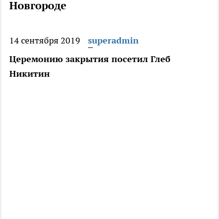
Новгороде
14 сентября 2019
superadmin
Церемонию закрытия посетил Глеб
Никитин