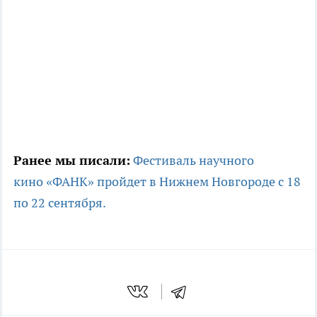
Ранее мы писали:
Фестиваль научного
кино «ФАНК» пройдет в Нижнем Новгороде с 18
по 22 сентября.