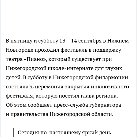
В пятницу и субботу 13—14 сентября в Нижнем
Новгороде проходил фестиваль в поддержку
театра «Пиано», который существует при
Нижегородской школе-интернате для глухих
детей. В субботу в Нижегородской филармонии
состоялась церемония закрытия инклюзивного
фестиваля, которую посетил глава региона.
Об этом сообщает пресс-служба губернатора
и правительства Нижегородской области.
Сегодня по-настоящему яркий день