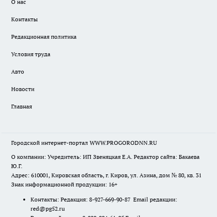
О нас
Контакты
Редакционная политика
Условия труда
Авто
Новости
Главная
Городской интернет-портал WWW.PROGORODNN.RU
О компании: Учредитель: ИП Звеняцкая Е.А. Редактор сайта: Бакаева
Ю.Г.
Адрес: 610001, Кировская область, г. Киров, ул. Азина, дом № 80, кв. 31
Знак информационной продукции: 16+
Контакты: Редакция: 8-927-669-90-87 Email редакции:
red@pg52.ru