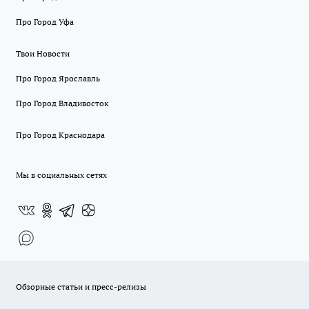
Про Город Уфа
Твои Новости
Про Город Ярославль
Про Город Владивосток
Про Город Краснодара
Мы в социальных сетях
Обзорные статьи и пресс-релизы