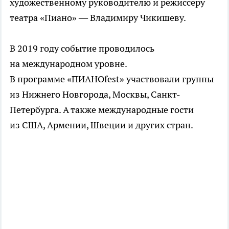
художественному руководителю и режиссеру
театра «Пиано» — Владимиру Чикишеву.
В 2019 году событие проводилось
на международном уровне.
В программе «ПИАНОfest» участвовали группы
из Нижнего Новгорода, Москвы, Санкт-
Петербурга. А также международные гости
из США, Армении, Швеции и других стран.