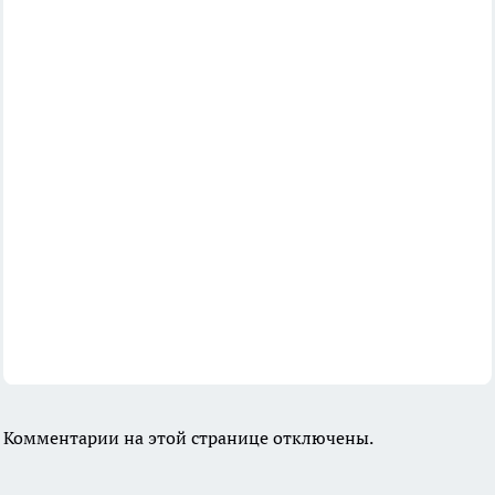
Комментарии на этой странице отключены.