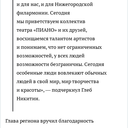
и для нас, и для Нижегородской
филармонии. Сегодня
мы приветствуем коллектив
театра «ПИАНО» и их друзей,
восхищаемся талантом артистов
и понимаем, что нет ограниченных
возможностей, у всех людей
возможности безграничны. Сегодня
особенные люди вовлекают обычных
людей в свой мир, мир творчества
и красоты», — подчеркнул Глеб
Никитин.
Глава региона вручил благодарность