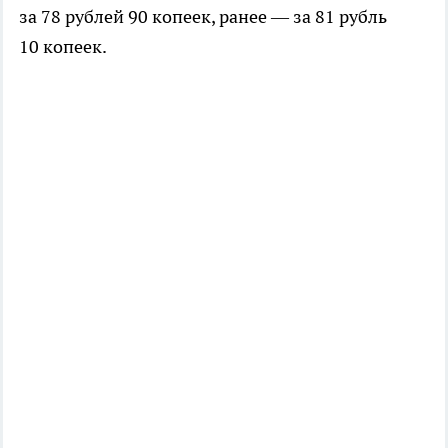
за 78 рублей 90 копеек, ранее — за 81 рубль
10 копеек.