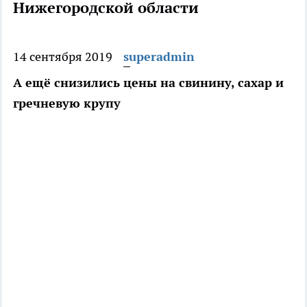
Нижегородской области
14 сентября 2019
superadmin
А ещё снизились цены на свинину, сахар и
гречневую крупу