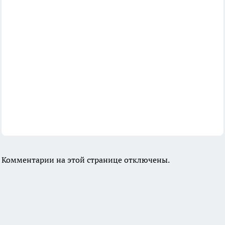
Комментарии на этой странице отключены.