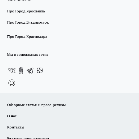
Про Город Ярославль
Про Город Владивосток
Про Город Краснодара
Мы в социальных сетях
Обзорные статьи и пресс-релизы
О нас
Контакты
Редакционная политика