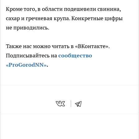
Кроме того, в области подешевели свинина,
сахар и гречневая крупа. Конкретные цифры
не приводились.
Также нас можно читать в «ВКонтакте».
Подписывайтесь на
сообщество
«ProGorodNN»
.