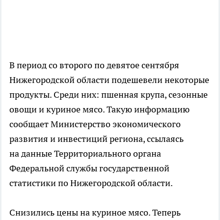
В период со второго по девятое сентября
Нижегородской области подешевели некоторые
продукты. Среди них: пшенная крупа, сезонные
овощи и куриное мясо. Такую информацию
сообщает Министерство экономического
развития и инвестиций региона, ссылаясь
на данные Территориального органа
Федеральной службы государственной
статистики по Нижегородской области.
Снизились цены на куриное мясо. Теперь