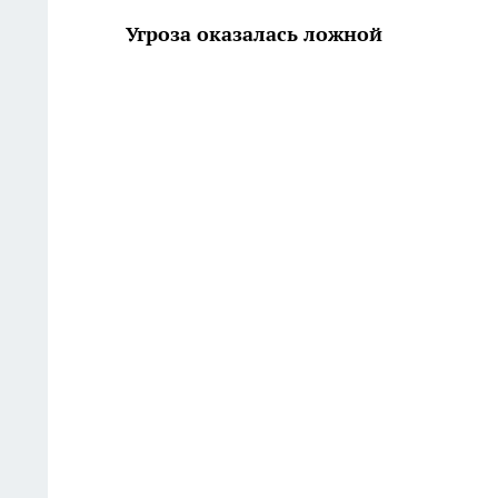
Угроза оказалась ложной