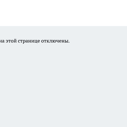
а этой странице отключены.