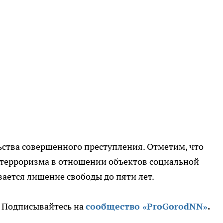
ьства совершенного преступления. Отметим, что
 терроризма в отношении объектов социальной
ается лишение свободы до пяти лет.
. Подписывайтесь на
сообщество «ProGorodNN»
.