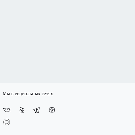
Мы в социальных сетях