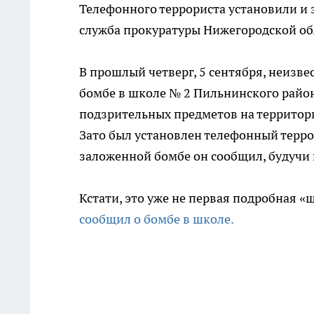
Телефонного террориста установили и 
служба прокуратуры Нижегородской об
В прошлый четверг, 5 сентября, неизв
бомбе в школе № 2 Пильнинского район
подзрительных предметов на территор
Зато был установлен телефонный терро
заложенной бомбе он сообщил, будучи
Кстати, это уже не первая подробная 
сообщил о бомбе в школе.