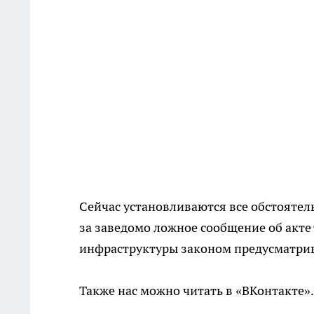
Сейчас установливаются все обстоятел
за заведомо ложное сообщение об акте
инфраструктуры законом предусматрив
Также нас можно читать в «ВКонтакте»