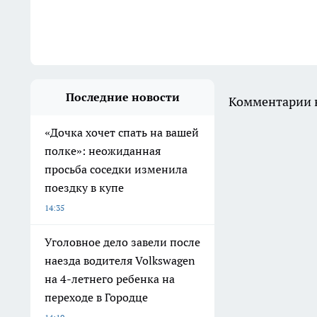
Последние новости
Комментарии н
«Дочка хочет спать на вашей
полке»: неожиданная
просьба соседки изменила
поездку в купе
14:35
Уголовное дело завели после
наезда водителя Volkswagen
на 4-летнего ребенка на
переходе в Городце