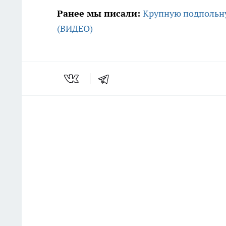
Ранее мы писали:
Крупную подпольн
(ВИДЕО)