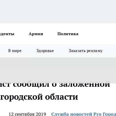
иденты
Армия
Политика
В мире
Здоровье
Заказать рекламу
ст сообщил о заложенной
городской области
12 сентября 2019
Служба новостей Pro Горо