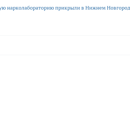
ую нарколабораторию прикрыли в Нижнем Новгоро