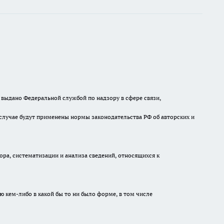
выдано Федеральной службой по надзору в сфере связи,
случае будут применены нормы законодательства РФ об авторских и
а, систематизации и анализа сведений, относящихся к
ю кем-либо в какой бы то ни было форме, в том числе