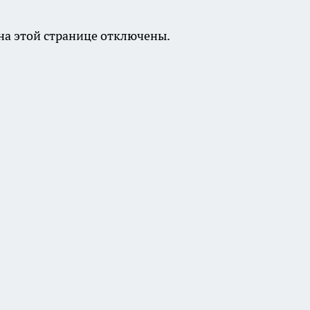
а этой странице отключены.