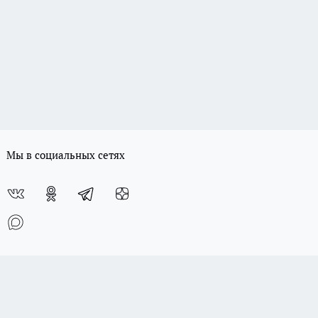
Мы в социальных сетях