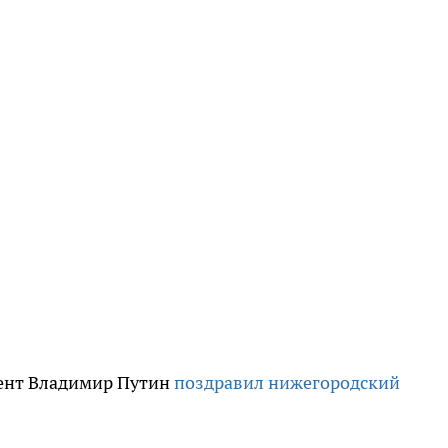
дент Владимир Путин
поздравил нижегородский