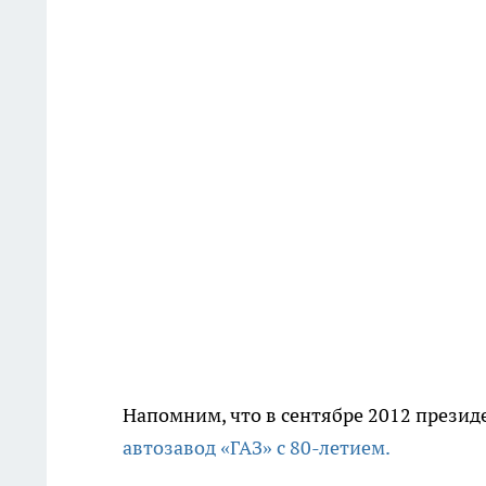
Напомним, что в сентябре 2012 прези
автозавод «ГАЗ» с 80-летием.