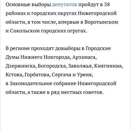
Основные выборы
депутатов
пройдут в 38
районах и городских округах Нижегородской
области, в том числе, впервые в Воротынском
и Сокольском городских огругах.
В регионе проходят довыборы в Городские
Думы Нижнего Новгорода, Арзамаса,
Дзержинска, Богородска, Заволжья, Княгинина,
Кстова, Горбатова, Сергача и Уреня,
в Законодательное собрание Нижегородской
области, а также в ряд местных советов.