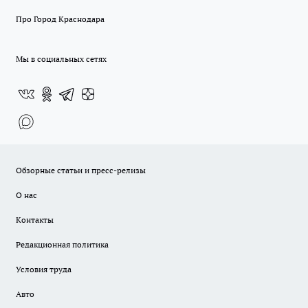
Про Город Краснодара
Мы в социальных сетях
Обзорные статьи и пресс-релизы
О нас
Контакты
Редакционная политика
Условия труда
Авто