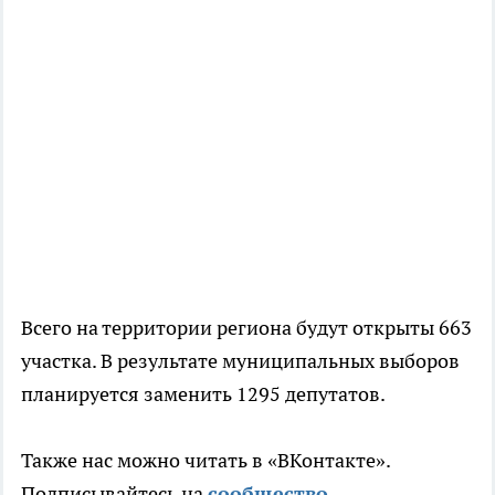
Всего на территории региона будут открыты 663
участка. В результате муниципальных выборов
планируется заменить 1295 депутатов.
Также нас можно читать в «ВКонтакте».
Подписывайтесь на
сообщество