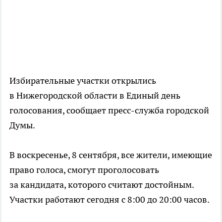
Избирательные участки открылись
в Нижегородской области в Единый день
голосования, сообщает пресс-служба городской
Думы.
В воскресенье, 8 сентября, все жители, имеющие
право голоса, смогут проголосовать
за кандидата, которого считают достойным.
Участки работают сегодня с 8:00 до 20:00 часов.