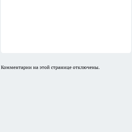
Комментарии на этой странице отключены.