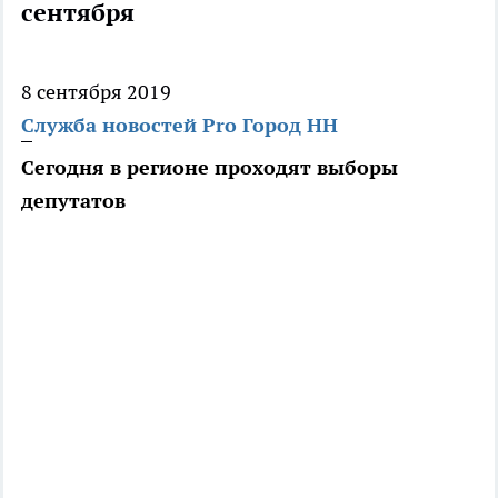
сентября
8 сентября 2019
Служба новостей Pro Город НН
Сегодня в регионе проходят выборы
депутатов