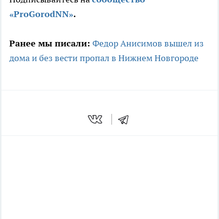
«ProGorodNN»
.
Ранее мы писали:
Федор Анисимов вышел из
дома и без вести пропал в Нижнем Новгороде