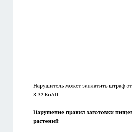
Нарушитель может заплатить штраф от 
8.32 КоАП.
Нарушение правил заготовки пищев
растений