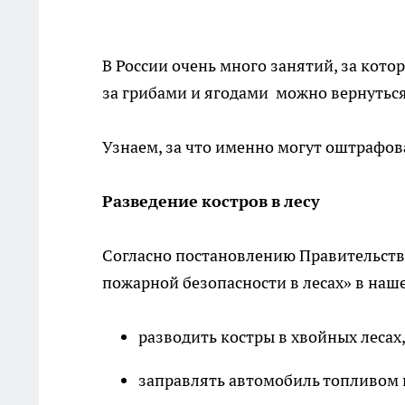
В России очень много занятий, за кото
за грибами и ягодами можно вернуться
Узнаем, за что именно могут оштрафов
Разведение
костров
в
лесу
Согласно постановлению Правительства
пожарной безопасности в лесах» в наше
разводить костры в хвойных лесах
заправлять автомобиль топливом 