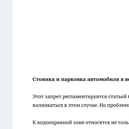
Стоянка и парковка автомобиля в 
Этот запрет регламентирунтся статьей 
волноваться в этом случае. Но проблемы
К водоохранной зоне относятся не только