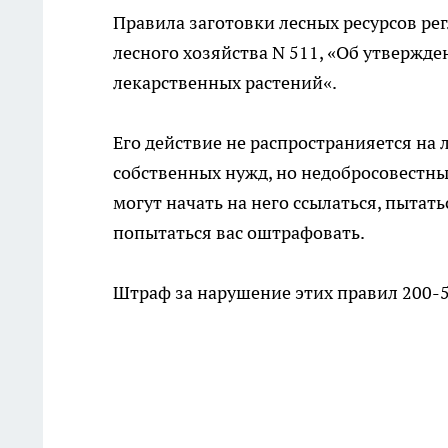
Правила заготовки лесных ресурсов ре
лесного хозяйства N 511, «Об утвержде
лекарственных растений«.
Его действие не распространияется на 
собственных нужд, но недобросовестны
могут начать на него ссылаться, пытать
попытаться вас оштрафовать.
Штраф за нарушение этих правил 200-5