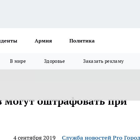
иденты
Армия
Политика
В мире
Здоровье
Заказать рекламу
в могут оштрафовать при
4 сентября 2019
Служба новостей Pro Горо