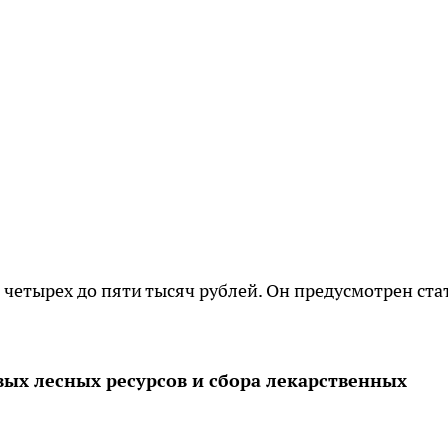
четырех до пяти тысяч рублей. Он предусмотрен ста
ых лесных ресурсов и сбора лекарственных