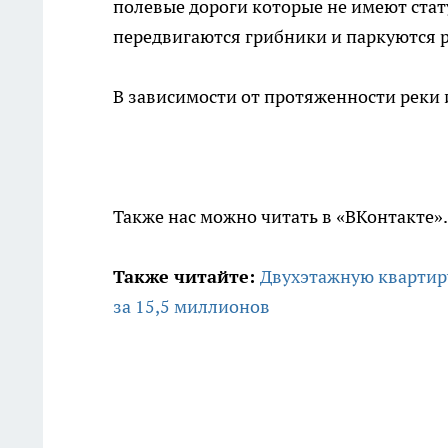
полевые дороги которые не имеют стат
передвигаются грибники и паркуются р
В зависимости от протяженности реки и
Также нас можно читать в «ВКонтакте»
Также читайте:
Двухэтажную квартир
за 15,5 миллионов