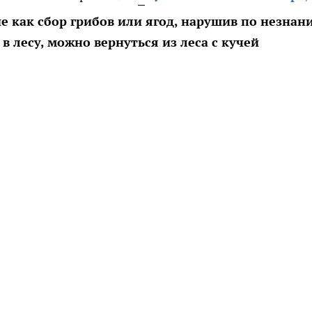
ие как сбор грибов или ягод, нарушив по незнан
 лесу, можно вернуться из леса с кучей