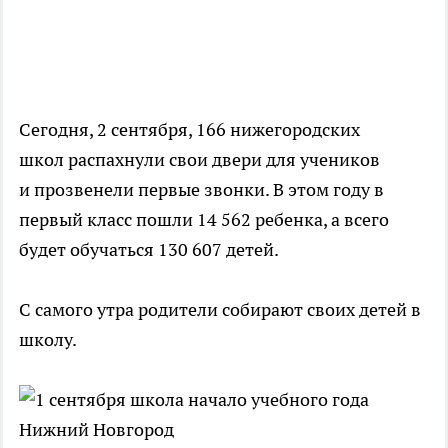
Сегодня, 2 сентября, 166 нижегородских
школ распахнули свои двери для учеников
и прозвенели первые звонки. В этом году в
первый класс пошли 14 562 ребенка, а всего
будет обучаться 130 607 детей.
С самого утра родители собирают своих детей в
школу.