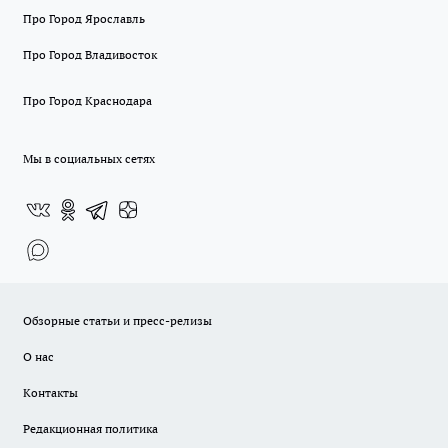
Про Город Ярославль
Про Город Владивосток
Про Город Краснодара
Мы в социальных сетях
Обзорные статьи и пресс-релизы
О нас
Контакты
Редакционная политика