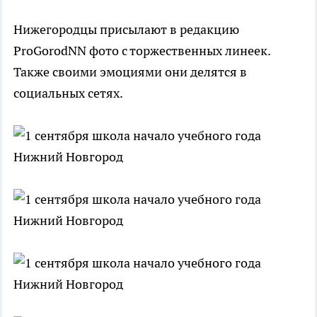
Нижегородцы присылают в редакцию
ProGorodNN фото с торжественных линеек.
Также своими эмоциями они делятся в
социальных сетях.