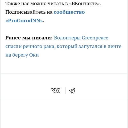
Также нас можно читать в «ВКонтакте».
Подписывайтесь на
сообщество
«ProGorodNN»
.
Ранее мы писали:
Волонтеры Greenpeace
спасли речного рака, который запутался в ленте
на берегу Оки