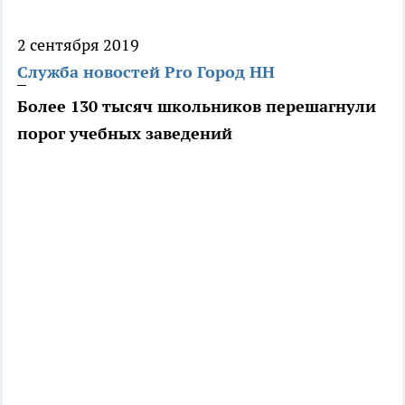
2 сентября 2019
Служба новостей Pro Город НН
Более 130 тысяч школьников перешагнули
порог учебных заведений