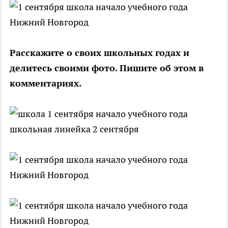
Расскажите о своих школьных годах и
делитесь своими фото. Пишите об этом в
комментариях.