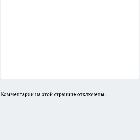
Комментарии на этой странице отключены.