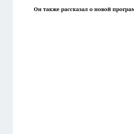
Он также рассказал о новой прогр