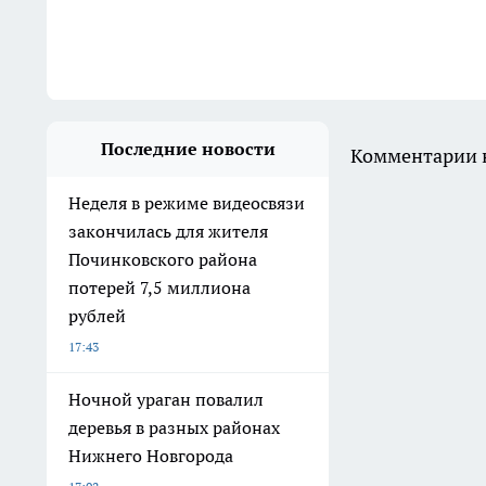
Последние новости
Комментарии н
Неделя в режиме видеосвязи
закончилась для жителя
Починковского района
потерей 7,5 миллиона
рублей
17:43
Ночной ураган повалил
деревья в разных районах
Нижнего Новгорода