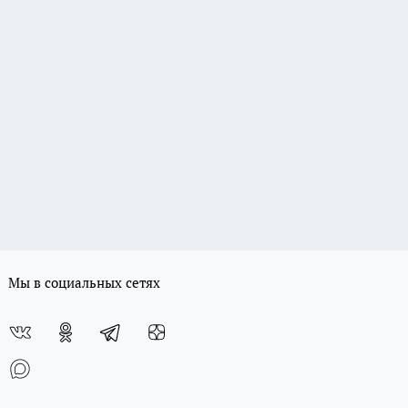
Мы в социальных сетях