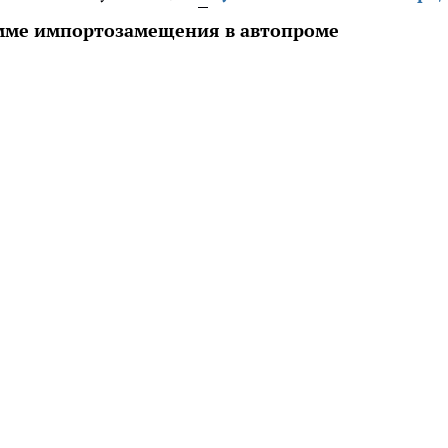
амме импортозамещения в автопроме