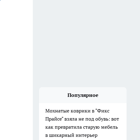
Популярное
Мохнатые коврики в "Фикс
Прайсе" взяла не под обувь: вот
как превратила старую мебель
в шикарный интерьер