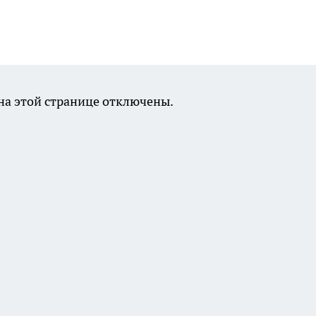
а этой странице отключены.