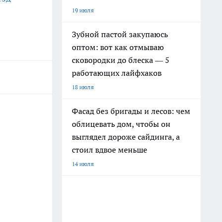
19 июля
Зубной пастой закупаюсь
оптом: вот как отмываю
сковородки до блеска — 5
работающих лайфхаков
18 июля
Фасад без бригады и лесов: чем
облицевать дом, чтобы он
выглядел дороже сайдинга, а
стоил вдвое меньше
14 июля