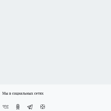
Мы в социальных сетях