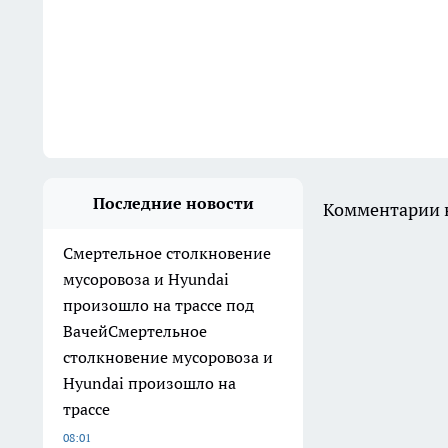
Последние новости
Комментарии н
Смертельное столкновение
мусоровоза и Hyundai
произошло на трассе под
ВачейСмертельное
столкновение мусоровоза и
Hyundai произошло на
трассе
08:01