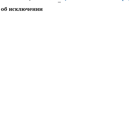
 об исключении