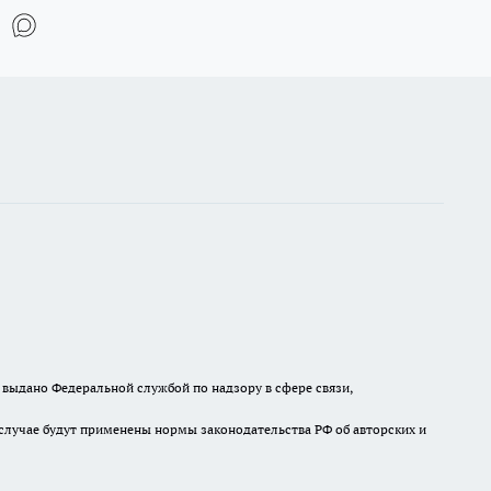
выдано Федеральной службой по надзору в сфере связи,
случае будут применены нормы законодательства РФ об авторских и