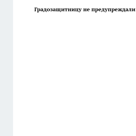
Градозащитницу не предупреждали