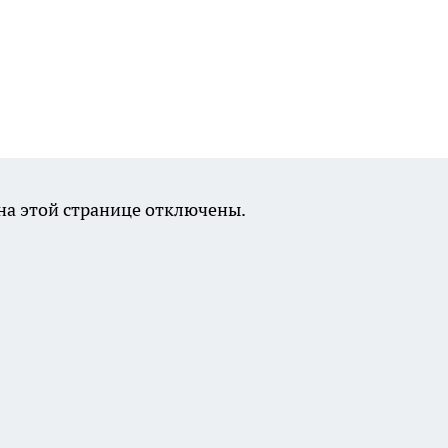
а этой странице отключены.