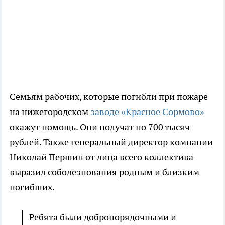
Семьям рабочих, которые погибли при пожаре
на нижегородском
заводе «Красное Сормово»
окажут помощь. Они получат по 700 тысяч
рублей. Также генеральный директор компании
Николай Першин от лица всего коллектива
выразил соболезнования родным и близким
погибших.
Ребята были добропорядочными и