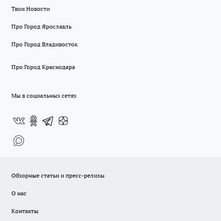
Твои Новости
Про Город Ярославль
Про Город Владивосток
Про Город Краснодара
Мы в социальных сетях
Обзорные статьи и пресс-релизы
О нас
Контакты