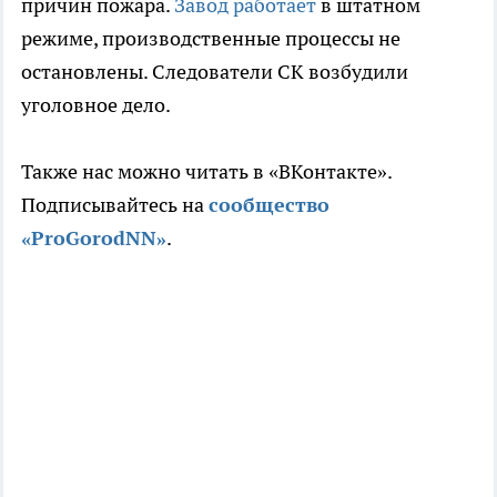
причин пожара.
Завод работает
в штатном
режиме, производственные процессы не
остановлены. Следователи СК возбудили
уголовное дело.
Также нас можно читать в «ВКонтакте».
Подписывайтесь на
сообщество
«ProGorodNN»
.