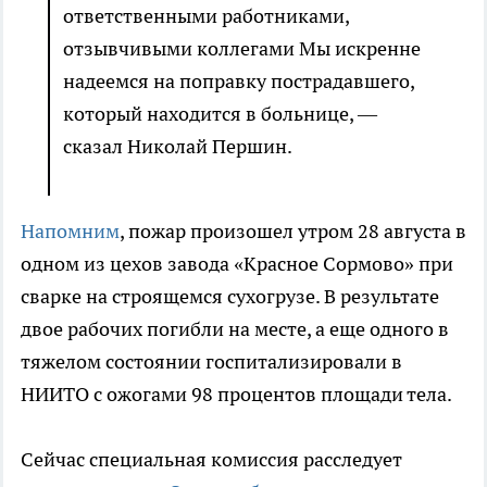
ответственными работниками,
отзывчивыми коллегами Мы искренне
надеемся на поправку пострадавшего,
который находится в больнице, —
сказал Николай Першин.
Напомним
, пожар произошел утром 28 августа в
одном из цехов завода «Красное Сормово» при
сварке на строящемся сухогрузе. В результате
двое рабочих погибли на месте, а еще одного в
тяжелом состоянии госпитализировали в
НИИТО с ожогами 98 процентов площади тела.
Сейчас специальная комиссия расследует