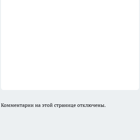
Комментарии на этой странице отключены.