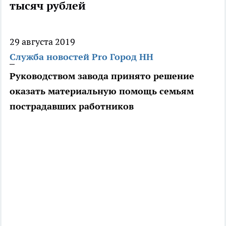
тысяч рублей
29 августа 2019
Служба новостей Pro Город НН
Руководством завода принято решение
оказать материальную помощь семьям
пострадавших работников