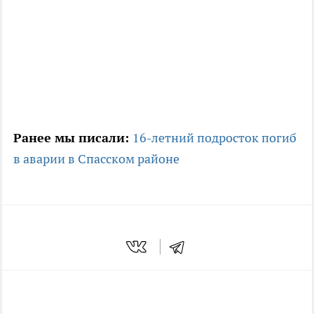
Ранее мы писали:
16-летний подросток погиб
в аварии в Спасском районе