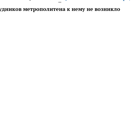
рудников метрополитена к нему не возникло