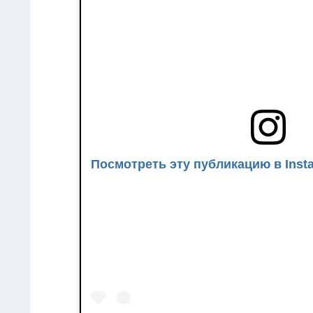
Посмотреть эту публикацию в Inst