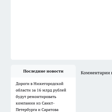
Последние новости
Комментарии н
Дороги в Нижегородской
области за 16 млрд рублей
будут ремонтировать
компании из Санкт-
Петербурга и Саратова