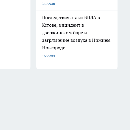
14 июля
Последствия атаки БПЛА в
Кстове, инцидент в
дзержинском баре и
загрязнение воздуха в Нижнем
Новгороде
16 июля