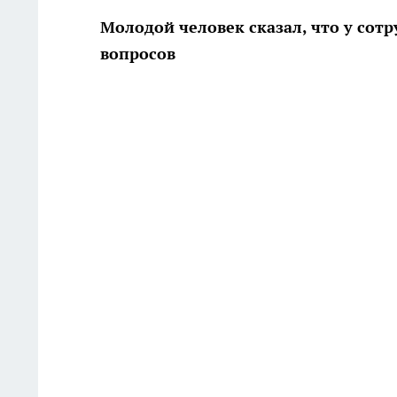
Молодой человек сказал, что у сот
вопросов