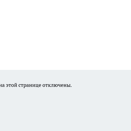
а этой странице отключены.