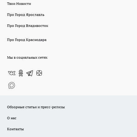
Твои Новости
Про Город Ярославль
Про Город Владивосток
Про Город Краснодара
Мы в социальных сетях
Обзорные статьи и пресс-релизы
О нас
Контакты