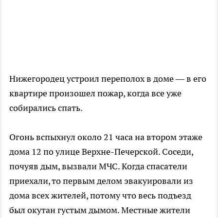
Нижегородец устроил переполох в доме — в его
квартире произошел пожар, когда все уже
собирались спать.
Огонь вспыхнул около 21 часа на втором этаже
дома 12 по улице Верхне-Печерской. Соседи,
почуяв дым, вызвали МЧС. Когда спасатели
приехали, то первым делом эвакуировали из
дома всех жителей, потому что весь подъезд
был окутан густым дымом. Местные жители