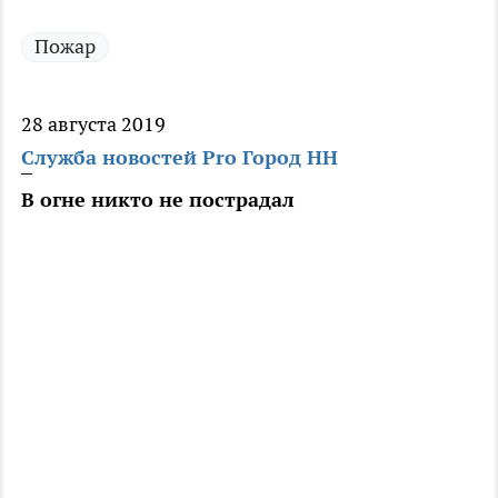
Пожар
28 августа 2019
Служба новостей Pro Город НН
В огне никто не пострадал