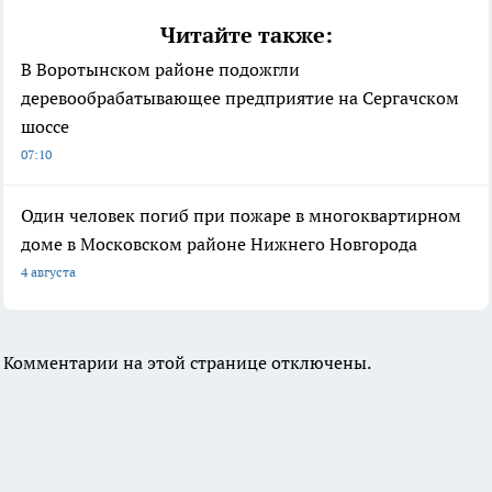
Читайте также:
В Воротынском районе подожгли
деревообрабатывающее предприятие на Сергачском
шоссе
07:10
Один человек погиб при пожаре в многоквартирном
доме в Московском районе Нижнего Новгорода
4 августа
Комментарии на этой странице отключены.