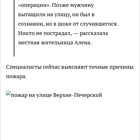
«операции». Позже мужчину
вытащили на улицу, он был в
сознании, но в шоке от случившегося.
Никто не пострадал, — рассказала
местная жительница Алена.
Специалисты сейчас выясняют точные причины
пожара.