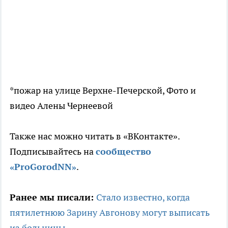
*пожар на улице Верхне-Печерской, Фото и
видео Алены Чернеевой
Также нас можно читать в «ВКонтакте».
Подписывайтесь на
сообщество
«ProGorodNN»
.
Ранее мы писали:
Стало известно, когда
пятилетнюю Зарину Авгонову могут выписать
из больницы