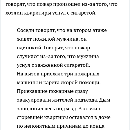
говорят, что пожар произошел из-за того, что
хозяин кваритиры уснул с сигаретой.
Соседи говорят, что на втором этаже
живет пожилой мужчина, он
одинокий. Говорят, что пожар
случился из-за того, что мужчина
уснул с зажженной сигаретой.
На вызов приехало три пожарных
машины и карета скорой помощи.
Приехавшие пожарные сразу
эвакуировали жителей подъезда. Дым
заполонил весь подъезд. А хозяин
сгоревшей квартиры оставался в доме
по непонятным причинам до конца