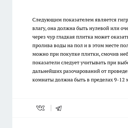
Следующим показателем является гигр
влагу, она должна быть нулевой или о
через чур гладкая плитка может оказат
пролива воды на пол и в этом месте по
можно при покупке плитки, смочив неб
показатели следует учитывать при выб
дальнейших разочарований от проведе
комнаты должна быть в пределах 9-12 