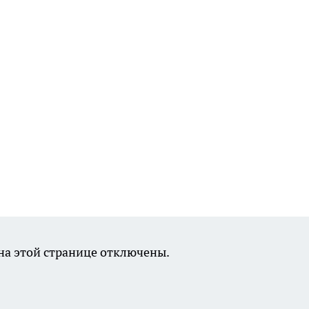
а этой странице отключены.