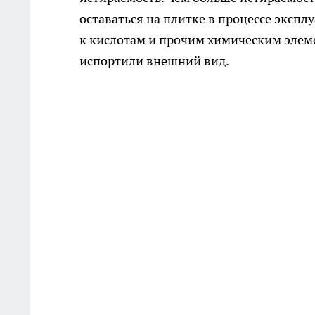
оставаться на плитке в процессе экспл
к кислотам и прочим химическим элеме
испортили внешний вид.