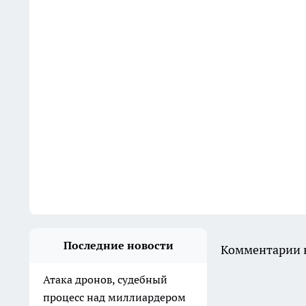
Последние новости
Комментарии н
Атака дронов, судебный
процесс над миллиардером