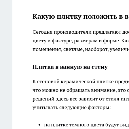
Какую плитку положить в 
Сегодня производители предлагают до
цвету и фактуре, размерам и форме. К
помещения, светлые, наоборот, увелич
Плитка в ванную на стену
К стеновой керамической плитке предъ
что можно не обращать внимание, это с
решений здесь все зависит от стиля и
учитывать следующие факторы:
на плитке темного цвета будут ви