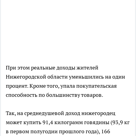
При этом реальные доходы жителей
Нижегородской области уменьшились на один
процент. Кроме того, упала покупательская
способность по большинству товаров.
Так, на среднедушевой доход нижегородец
может купить 91,4 килограмм говядины (93,9 кг
в первом полугодии прошлого года), 166