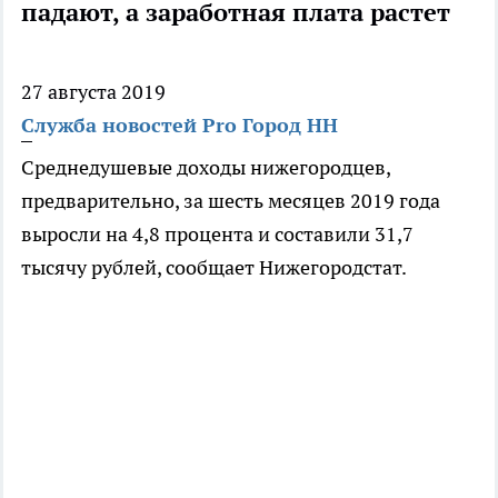
падают, а заработная плата растет
27 августа 2019
Служба новостей Pro Город НН
Среднедушевые доходы нижегородцев,
предварительно, за шесть месяцев 2019 года
выросли на 4,8 процента и составили 31,7
тысячу рублей, сообщает Нижегородстат.