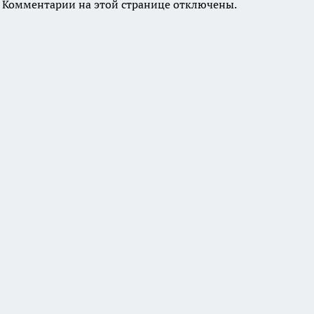
Комментарии на этой странице отключены.