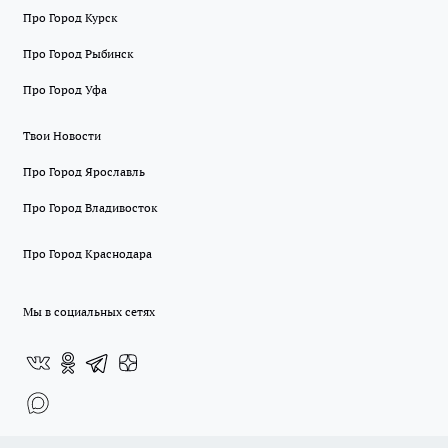
Про Город Курск
Про Город Рыбинск
Про Город Уфа
Твои Новости
Про Город Ярославль
Про Город Владивосток
Про Город Краснодара
Мы в социальных сетях