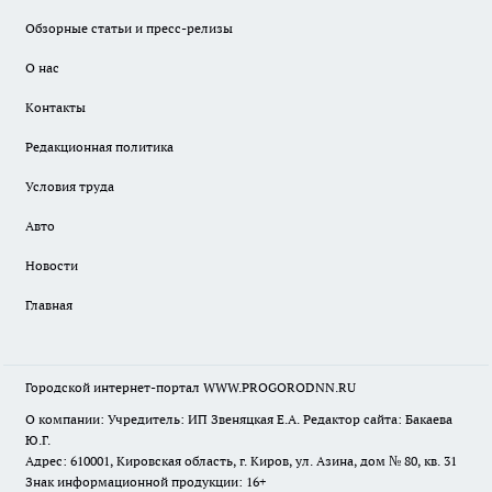
Обзорные статьи и пресс-релизы
О нас
Контакты
Редакционная политика
Условия труда
Авто
Новости
Главная
Городской интернет-портал WWW.PROGORODNN.RU
О компании: Учредитель: ИП Звеняцкая Е.А. Редактор сайта: Бакаева
Ю.Г.
Адрес: 610001, Кировская область, г. Киров, ул. Азина, дом № 80, кв. 31
Знак информационной продукции: 16+