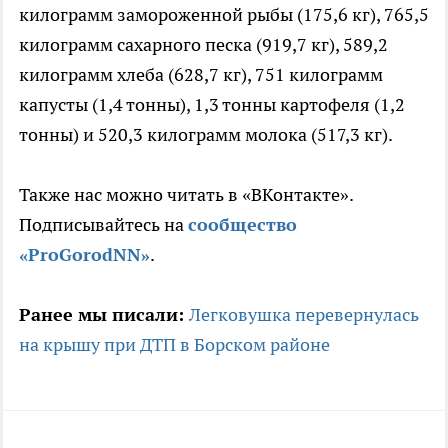
килограмм замороженной рыбы (175,6 кг), 765,5
килограмм сахарного песка (919,7 кг), 589,2
килограмм хлеба (628,7 кг), 751 килограмм
капусты (1,4 тонны), 1,3 тонны картофеля (1,2
тонны) и 520,3 килограмм молока (517,3 кг).
Также нас можно читать в «ВКонтакте».
Подписывайтесь на
сообщество
«ProGorodNN»
.
Ранее мы писали:
Легковушка перевернулась
на крышу при ДТП в Борском районе