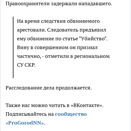
Правоохранители задержали нападавшего.
На время следствия обвиняемого
арестовали. Следователь предъявил
ему обвинение по статье "Убийство".
Вину в совершенном он признал
частично, - отметили в региональном
СУ СКР.
Расследование дела продолжается.
Также нас можно читать в «ВКонтакте».
Подписывайтесь на
сообщество
«ProGorodNN»
.