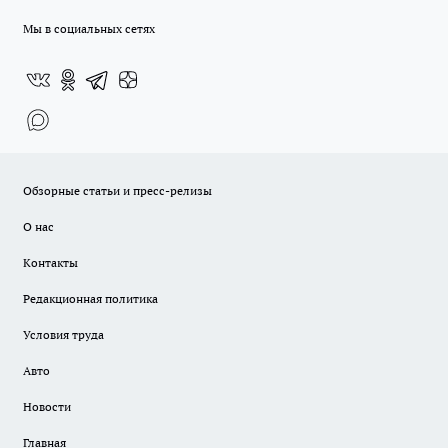
Мы в социальных сетях
Обзорные статьи и пресс-релизы
О нас
Контакты
Редакционная политика
Условия труда
Авто
Новости
Главная