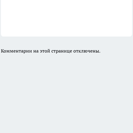
Комментарии на этой странице отключены.