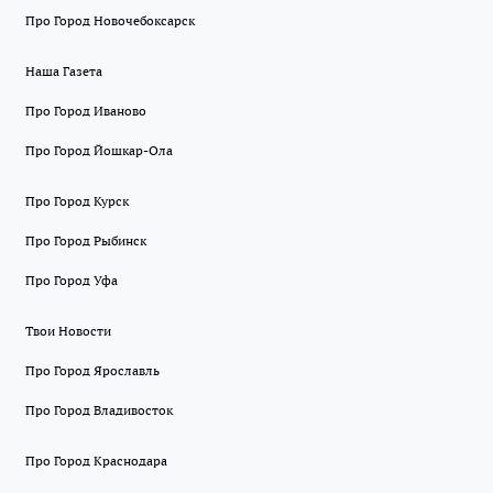
Про Город Новочебоксарск
Наша Газета
Про Город Иваново
Про Город Йошкар-Ола
Про Город Курск
Про Город Рыбинск
Про Город Уфа
Твои Новости
Про Город Ярославль
Про Город Владивосток
Про Город Краснодара