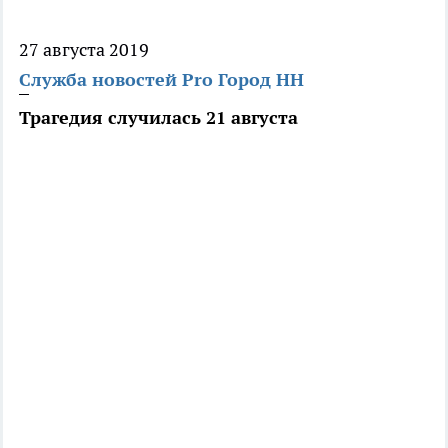
27 августа 2019
Служба новостей Pro Город НН
Трагедия случилась 21 августа