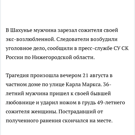
В Шахунье мужчина зарезал сожителя своей
экс-возлюбленной. Следователи возбудили
уголовное дело, сообщили в пресс-службе СУ СК
России по Нижегородской области.
Трагедия произошла вечером 21 августа в
частном доме по улице Карла Маркса. 36-
летний мужчина пришел к своей бывшей
любовнице и ударил ножом в грудь 49-летнего
сожителя женщины. Пострадавший от
полученного ранения скончался на месте.