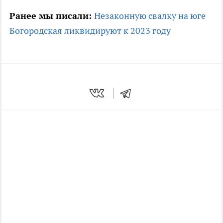
Ранее мы писали:
Незаконную свалку на юге
Богородская ликвидируют к 2023 году