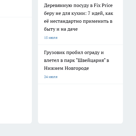
Деревянную посуду в Fix Price
беру не для кухни: 7 идей, как
её нестандартно применить в
быту и на даче
15 июля
Грузовик пробил ограду и
влетел в парк "Швейцария" в
Нижнем Новгороде
24 июля