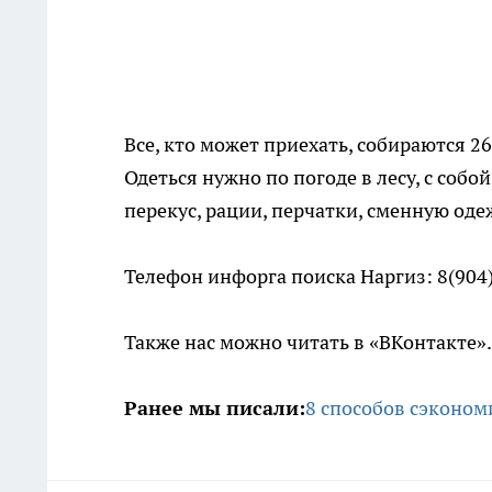
Все, кто может приехать, собираются 26
Одеться нужно по погоде в лесу, с собо
перекус, рации, перчатки, сменную оде
Телефон инфорга поиска Наргиз: 8(904
Также нас можно читать в «ВКонтакте»
Ранее мы писали:
8 способов сэконом