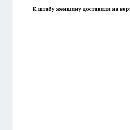
К штабу женщину доставили на вер