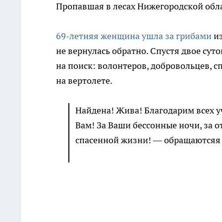
Пропавшая в лесах Нижегородской обл
69-летняя женщина ушла за грибами
из
не вернулась обратно. Спустя двое су
на поиск: волонтеров, добровольцев, 
на вертолете.
Найдена! Жива! Благодарим всех у
Вам! За Ваши бессонные ночи, за о
спасенной жизни! — обращаютсяя