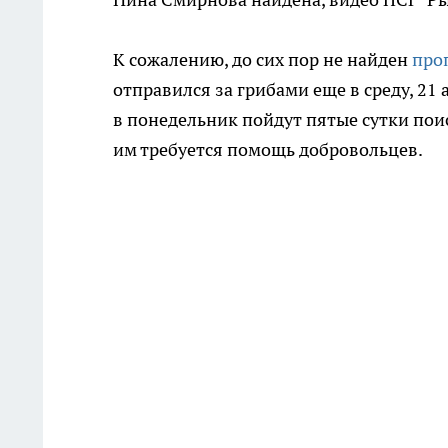
К сожалению, до сих пор не найден
про
отправился за грибами еще в среду, 21 
в понедельник пойдут пятые сутки пои
им требуется помощь добровольцев.