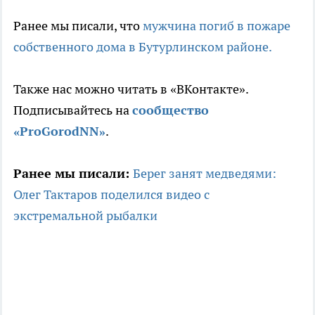
Ранее мы писали, что
мужчина погиб в пожаре
собственного дома в Бутурлинском районе.
Также нас можно читать в «ВКонтакте».
Подписывайтесь на
сообщество
«ProGorodNN»
.
Ранее мы писали:
Берег занят медведями:
Олег Тактаров поделился видео с
экстремальной рыбалки