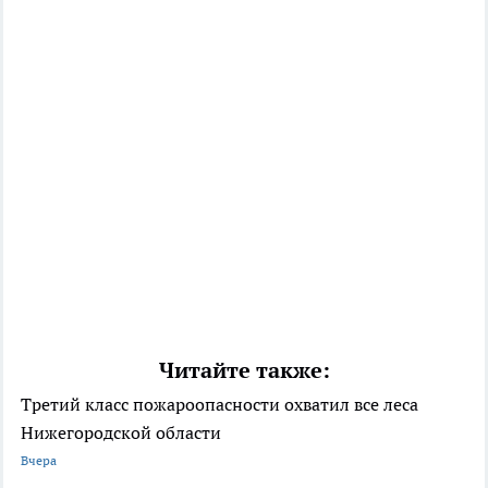
Читайте также:
Третий класс пожароопасности охватил все леса
Нижегородской области
Вчера