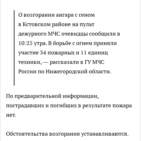
О возгорании ангара с сеном
в Кстовском районе на пульт
дежурного МЧС очевидцы сообщили в
10:25 утра. В борьбе с огнем приняли
участие 34 пожарных и 11 единиц
техники, — рассказали в ГУ МЧС
России по Нижегородской области.
По предварительной информации,
пострадавших и погибших в результате пожара
нет.
Обстоятельства возгорания устанавливаются.