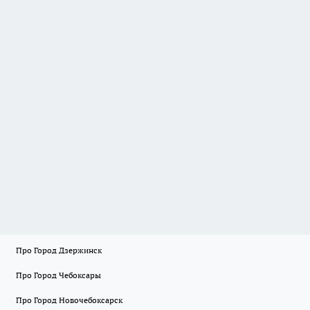
Про Город Дзержинск
Про Город Чебоксары
Про Город Новочебоксарск