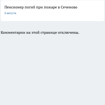
Пенсионер погиб при пожаре в Сеченово
8 августа
Комментарии на этой странице отключены.