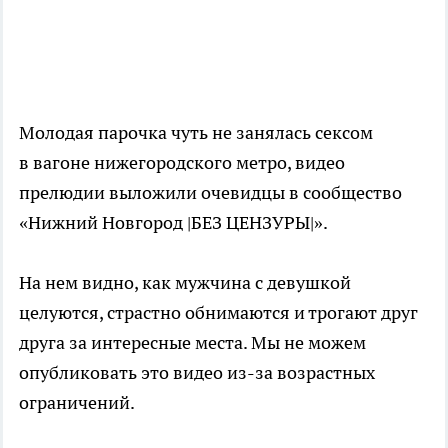
Молодая парочка чуть не занялась сексом
в вагоне нижегородского метро, видео
прелюдии выложили очевидцы в сообщество
«Нижний Новгород |БЕЗ ЦЕНЗУРЫ|».
На нем видно, как мужчина с девушкой
целуются, страстно обнимаются и трогают друг
друга за интересные места. Мы не можем
опубликовать это видео из-за возрастных
ограничений.