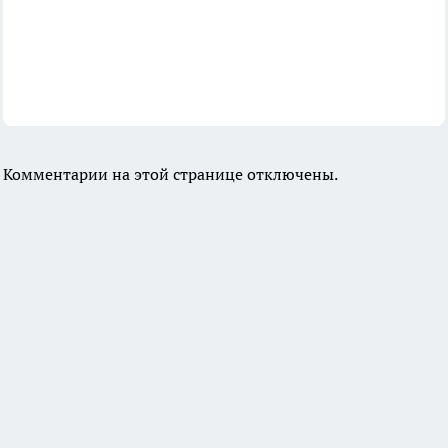
Комментарии на этой странице отключены.