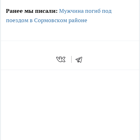
Ранее мы писали:
Мужчина погиб под
поездом в Сормовском районе