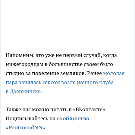
Напомним, это уже не первый случай, когда
нижегородцам в большинстве своем было
стыдно за поведение земляков. Ранее
молодая
пара занялась сексом возле ночного клуба
в Дзержинске.
Также нас можно читать в «ВКонтакте».
Подписывайтесь на
сообщество
«ProGorodNN»
.