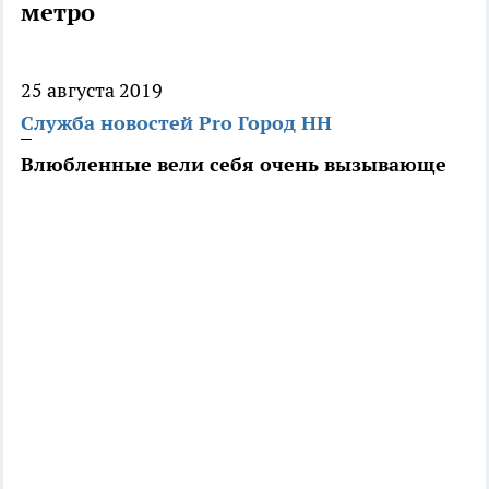
метро
25 августа 2019
Служба новостей Pro Город НН
Влюбленные вели себя очень вызывающе