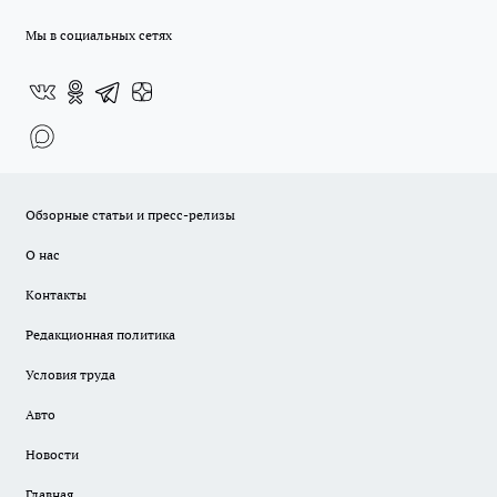
Мы в социальных сетях
Обзорные статьи и пресс-релизы
О нас
Контакты
Редакционная политика
Условия труда
Авто
Новости
Главная