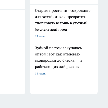
Старые простыни - сокровище
для хозяйки: как превратить
хлопковую ветошь в уютный
бисквитный плед
19 июля
Зубной пастой закупаюсь
оптом: вот как отмываю
сковородки до блеска — 5
работающих лайфхаков
18 июля