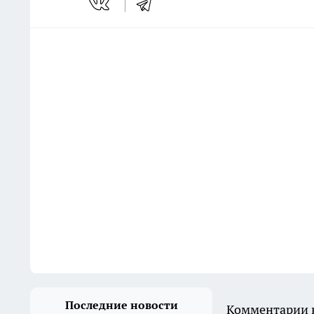
Последние новости
Комментарии н