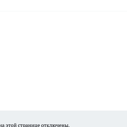
а этой странице отключены.