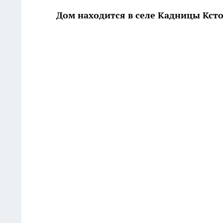
Дом находится в селе Кадницы Кст