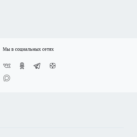
Мы в социальных сетях