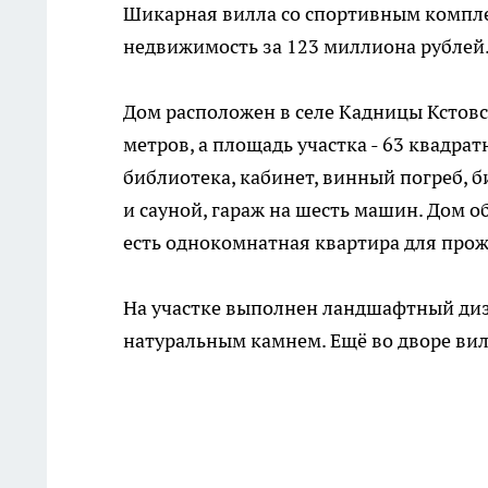
Шикарная вилла со спортивным компле
недвижимость за 123 миллиона рублей.
Дом расположен в селе Кадницы Кстовс
метров, а площадь участка - 63 квадра
библиотека, кабинет, винный погреб, 
и сауной, гараж на шесть машин. Дом 
есть однокомнатная квартира для про
На участке выполнен ландшафтный диз
натуральным камнем. Ещё во дворе вил