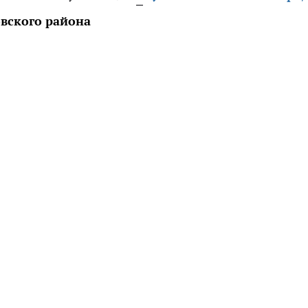
овского района