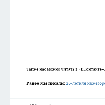
Также нас можно читать в «ВКонтакте»
Ранее мы писали:
26-летняя нижегоро