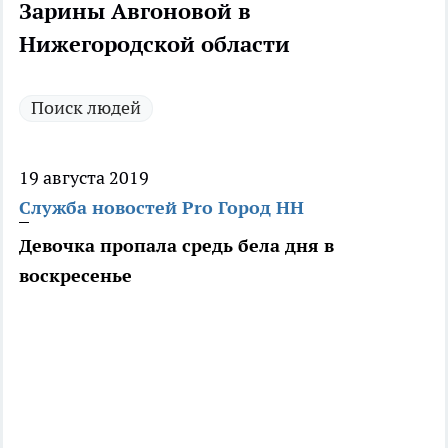
Зарины Авгоновой в
Нижегородской области
Поиск людей
19 августа 2019
Служба новостей Pro Город НН
Девочка пропала средь бела дня в
воскресенье