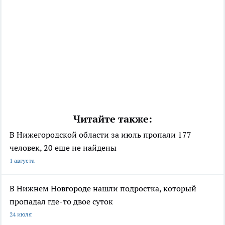
Читайте также:
В Нижегородской области за июль пропали 177
человек, 20 еще не найдены
1 августа
В Нижнем Новгороде нашли подростка, который
пропадал где-то двое суток
24 июля