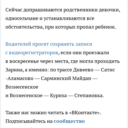
Сейчас допрашиваются родственники девочки,
односельчане и устанавливаются все
обстоятельства, при которых пропал ребенок.
Водителей просят сохранять записи
с видеорегистраторов
, если они проезжали
в воскресенье через места, где могла проходить
Зарина, а именно: по трассе Дивеево — Сатис
-Аламасово — Сарминский Майдан —
Вознесенское
и Вознесенское — Куриха — Степановка.
Также нас можно читать в «ВКонтакте».
Подписывайтесь на
сообщество