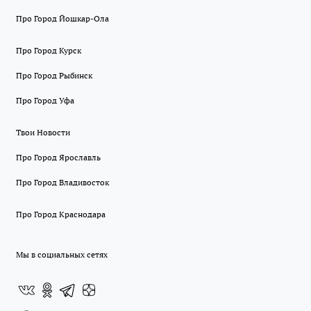
Про Город Йошкар-Ола
Про Город Курск
Про Город Рыбинск
Про Город Уфа
Твои Новости
Про Город Ярославль
Про Город Владивосток
Про Город Краснодара
Мы в социальных сетях