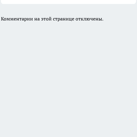
Комментарии на этой странице отключены.