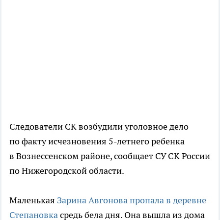
Следователи СК возбудили уголовное дело
по факту исчезновения 5-летнего ребенка
в Вознессенском районе, сообщает СУ СК России
по Нижегородской области.
Маленькая
Зарина Авгонова пропала в деревне
Степановка
средь бела дня. Она вышла из дома