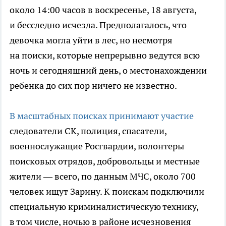
около 14:00 часов в воскресенье, 18 августа,
и бесследно исчезла. Предполагалось, что
девочка могла уйти в лес, но несмотря
на поиски, которые непрерывно ведутся всю
ночь и сегодняшний день, о местонахождении
ребенка до сих пор ничего не известно.
В масштабных поисках принимают участие
следователи СК, полиция, спасатели,
военнослужащие Росгвардии, волонтеры
поисковых отрядов, добровольцы и местные
жители — всего, по данным МЧС, около 700
человек ищут Зарину. К поискам подключили
специальную криминалистическую технику,
в том числе, ночью в районе исчезновения