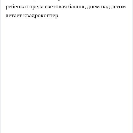
ребенка горела световая башня, днем над лесом
летает квадрокоптер.