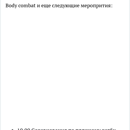
Body combat и еще следующие меропрития: