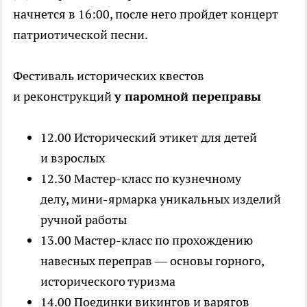
начнется в 16:00, после него пройдет концерт
патриотической песни.
Фестиваль исторических квестов
и реконструкций
у паромной переправы
12.00 Исторический этикет для детей
и взрослых
12.30 Мастер-класс по кузнечному
делу, мини-ярмарка уникальных изделий
ручной работы
13.00 Мастер-класс по прохождению
навесных переправ — основы горного,
исторического туризма
14.00 Поединки викингов и варягов