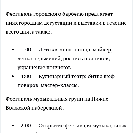
Фестиваль городского барбекю предлагает
нижегородцам дегустации и выставки в течение
всего дня, а также:
11:00 — Детская зона: пицца-мэйкер,
лепка пельменей, роспись пряников,
украшение пончиков;
14:00 — Кулинарный театр: битва шеф-
поваров, мастер-классы.
Фестиваль музыкальных групп на Нижне-
Волжской набережной:
12.00 — Открытие фестиваля музыкальных