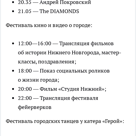
20.35 — Андрей Покровский
21.05 — The DIAMONDS
Фестиваль кино и видео о городе:
12:00—16:00 — Трансляция фильмов
об истории Нижнего Новгорода, мастер-
классы, поздравления;
18:00 — Показ социальных роликов
о жизни города;
20:00 — Фильм «Студия Нижний»;
22:00 — Трансляция фестиваля
фейерверков
Фестиваль городских танцев у катера «Герой»: