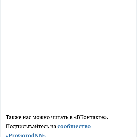
Также нас можно читать в «ВКонтакте».
Подписывайтесь на
сообщество
«ProGorodNN»
.