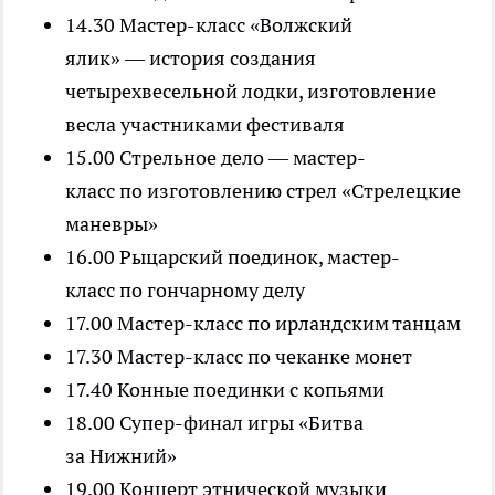
14.30 Мастер-класс «Волжский
ялик» — история создания
четырехвесельной лодки, изготовление
весла участниками фестиваля
15.00 Стрельное дело — мастер-
класс по изготовлению стрел «Стрелецкие
маневры»
16.00 Рыцарский поединок, мастер-
класс по гончарному делу
17.00 Мастер-класс по ирландским танцам
17.30 Мастер-класс по чеканке монет
17.40 Конные поединки с копьями
18.00 Супер-финал игры «Битва
за Нижний»
19.00 Концерт этнической музыки