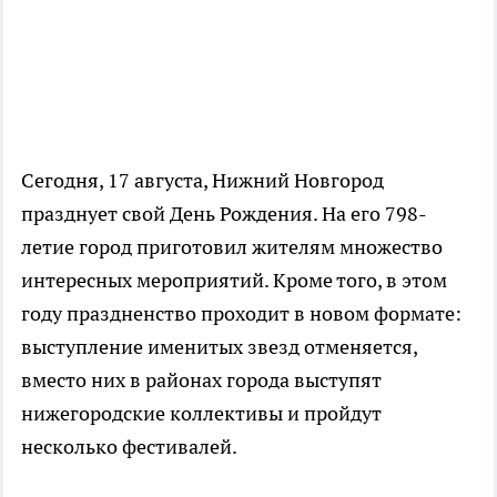
Сегодня, 17 августа, Нижний Новгород
празднует свой День Рождения. На его 798-
летие город приготовил жителям множество
интересных мероприятий. Кроме того, в этом
году праздненство проходит в новом формате:
выступление именитых звезд отменяется,
вместо них в районах города выступят
нижегородские коллективы и пройдут
несколько фестивалей.