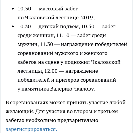
10:30 — массовый забег
по Чкаловской лестнице-2019;
10.30 — детский подъем, 10.50 — забег
среди женщин, 11.10 — забег среди
мужчин, 11.30 — награждение победителей
соревнований мужского и женского
забегов на сцене у подножия Чкаловской
лестницы, 12.00 — награждение
победителей и призеров соревнований
у памятника Валерию Чкалову.
В соревнованиях может принять участие любой
желающий. Для участия во втором и третьем
забегах необходимо предварительно
зарегистрироваться.