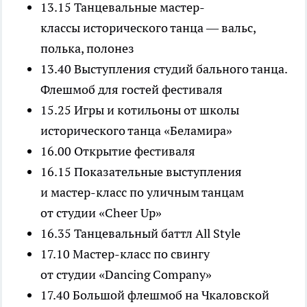
13.15 Танцевальные мастер-
классы исторического танца — вальс,
полька, полонез
13.40 Выступления студий бального танца.
Флешмоб для гостей фестиваля
15.25 Игры и котильоны от школы
исторического танца «Беламира»
16.00 Открытие фестиваля
16.15 Показательные выступления
и мастер-класс по уличным танцам
от студии «Cheer Up»
16.35 Танцевальный баттл All Style
17.10 Мастер-класс по свингу
от студии «Dancing Company»
17.40 Большой флешмоб на Чкаловской