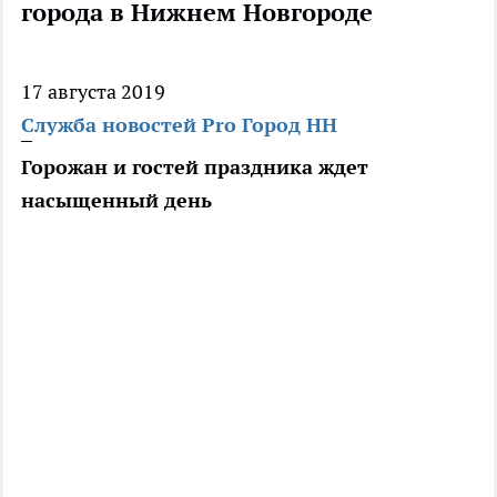
города в Нижнем Новгороде
17 августа 2019
Служба новостей Pro Город НН
Горожан и гостей праздника ждет
насыщенный день