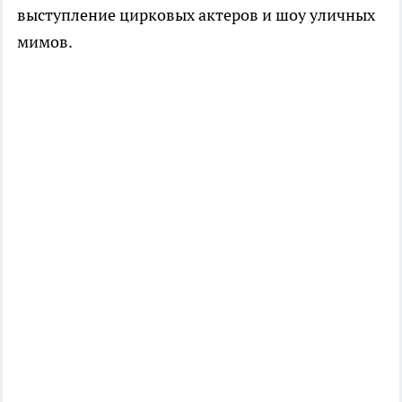
выступление цирковых актеров и шоу уличных
мимов.