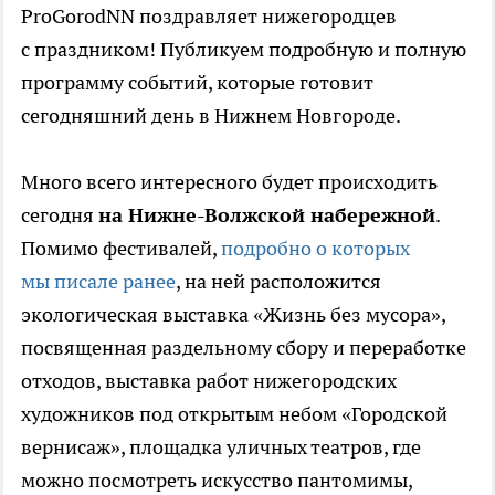
ProGorodNN поздравляет нижегородцев
с праздником! Публикуем подробную и полную
программу событий, которые готовит
сегодняшний день в Нижнем Новгороде.
Много всего интересного будет происходить
сегодня
на Нижне-Волжской набережной
.
Помимо фестивалей,
подробно о которых
мы писале ранее
, на ней расположится
экологическая выставка «Жизнь без мусора»,
посвященная раздельному сбору и переработке
отходов, выставка работ нижегородских
художников под открытым небом «Городской
вернисаж», площадка уличных театров, где
можно посмотреть искусство пантомимы,