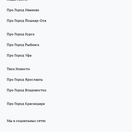
Про Город Иваново
Про Город Йошкар-Ола
Про Город Курск
Про Город Рыбинск
Про Город Уфа
Твои Новости
Про Город Ярославль
Про Город Владивосток
Про Город Краснодара
Мы в социальных сетях