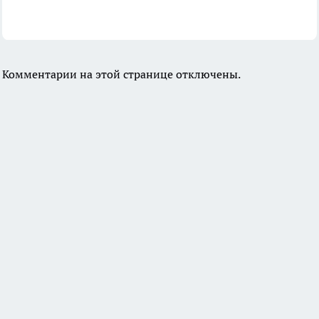
Комментарии на этой странице отключены.