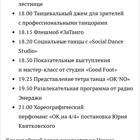
лестнице
18.00 Танцевальный джем для зрителей
с профессиональными танцорами
18.15 Флешмоб #ЗаТанго
18.20 Социальные танцы с «Social Dance
Studio»
18.50 Показательные выступления
и мастер-класс от студии «Good Foot»
19.25 Представление тетра танца «OK‘NO»
19.50 Развлекательная программа от радио
Энерджи
21.00 Хореографический
перфоманс «ОК на 4/4» постановка Юрия
Квятковского