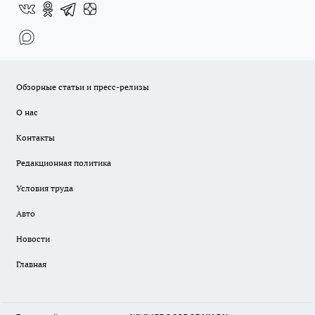
Обзорные статьи и пресс-релизы
О нас
Контакты
Редакционная политика
Условия труда
Авто
Новости
Главная