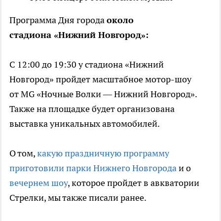
Программа Дня города
около
стадиона «Нижний Новгород»:
С 12:00 до 19:30 у стадиона «Нижний
Новгород» пройдет масштабное мотор-шоу
от MG «Ночные Волки — Нижний Новгород».
Также на площадке будет организована
выставка уникальных автомобилей.
О том,
какую праздничную программу
приготовили парки Нижнего Новгорода
и о
вечернем шоу
, которое пройдет в авкватории
Стрелки, мы также писали ранее.