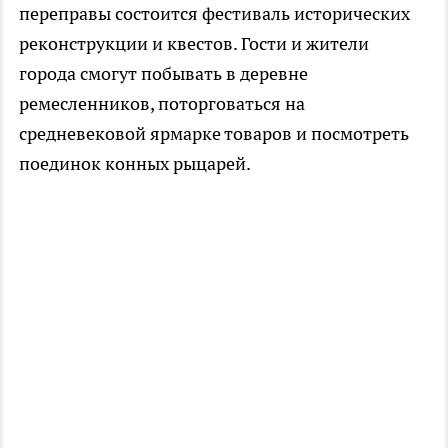
переправы состоится фестиваль исторических
реконструкции и квестов. Гости и жители
города смогут побывать в деревне
ремесленников, поторговаться на
средневековой ярмарке товаров и посмотреть
поединок конных рыцарей.