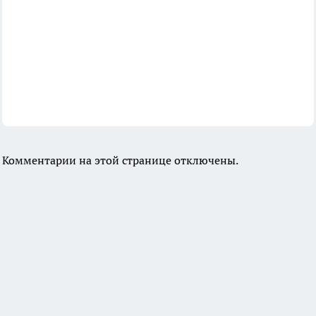
Комментарии на этой странице отключены.