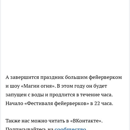
А завершится праздник большим фейерверком
и шоу «Магии огня». В этом году он будет
запущен с воды и продлится в течение часа.
Начало «Фестиваля фейерверков» в 22 часа.
Также нас можно читать в «ВКонтакте».
Подписывайтесь на
сообщество