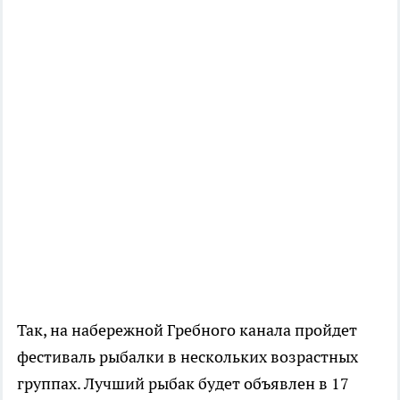
Так, на набережной Гребного канала пройдет
фестиваль рыбалки в нескольких возрастных
группах. Лучший рыбак будет объявлен в 17