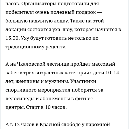
часов. Организаторы подготовили для
победителя очень полезный подарок —
большую надувную лодку. Также на этой
локации состоится уха-шоу, которая начнется в
13.30. Уху будут готовить не только по
традиционному рецепту.
А на Чкаловской лестнице пройдет массовый
забег в трех возрастных категориях дети 10-14
лет, женщины и мужчины. Участники
спортивного мероприятия поборятся за
велосипеды и абонементы в фитнес-
центры. Старт в 10 часов.
А в 12 часов в Красной слободе у паромной