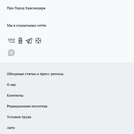
Про Город Краснодара
Мы в социальных сетях
Обзорные статьи и пресс-релизы
О нас
Контакты
Редакционная политика
Условия труда
Авто