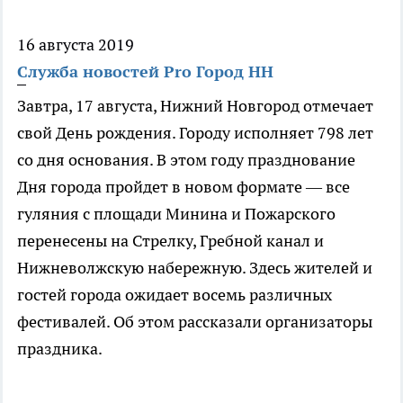
16 августа 2019
Служба новостей Pro Город НН
Завтра, 17 августа, Нижний Новгород отмечает
свой День рождения. Городу исполняет 798 лет
со дня основания. В этом году празднование
Дня города пройдет в новом формате — все
гуляния с площади Минина и Пожарского
перенесены на Стрелку, Гребной канал и
Нижневолжскую набережную. Здесь жителей и
гостей города ожидает восемь различных
фестивалей. Об этом рассказали организаторы
праздника.