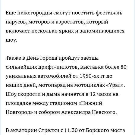
Еще нижегородцы смогут посетить фестиваль
парусов, моторов и аэростатов, который
включает несколько ярких и запоминающихся
шоу.
Также в День города пройдут заезды
сильнейших дрифт-пилотов, выставка более 80
уникальных автомобилей от 1950-хх гг до
наших дней, мотопарад на мотоциклах «Урал».
Шоу скорости и дыма начнется в 12 часов на
площадке между стадионом «Нижний
Новгород» и собором Александра Невского.
В акватории Стрелки с 11.30 от Борского моста