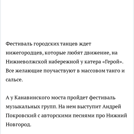
Фестиваль городских танцев ждет
нижегородцев, которые любят движение, на
Нижневолжской набережной у катера «Герой».
Все желающие поучаствуют в массовом танго и
сальсе.
А у Канавинского моста пройдет фестиваль
музыкальных групп. На нем выступит Андрей
Покровский с авторскими песнями про Нижний
Новгород.