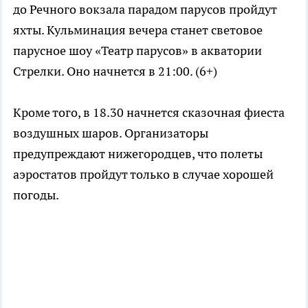
до Речного вокзала парадом парусов пройдут
яхты. Кульминация вечера станет световое
парусное шоу «Театр парусов» в акватории
Стрелки. Оно начнется в 21:00. (6+)
Кроме того, в 18.30 начнется сказочная фиеста
воздушных шаров. Организаторы
предупреждают нижегородцев, что полеты
аэростатов пройдут только в случае хорошей
погоды.