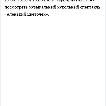
посмотреть музыкальный кукольный спектакль
«Аленький цветочек».