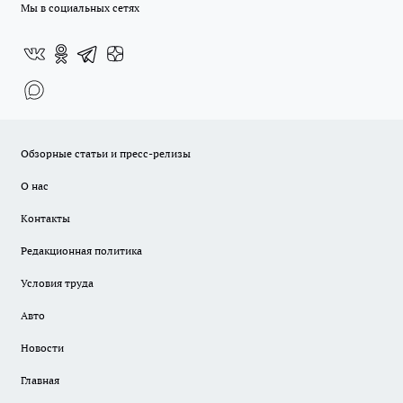
Мы в социальных сетях
Обзорные статьи и пресс-релизы
О нас
Контакты
Редакционная политика
Условия труда
Авто
Новости
Главная