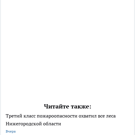
Читайте также:
Третий класс пожароопасности охватил все леса
Нижегородской области
Вчера