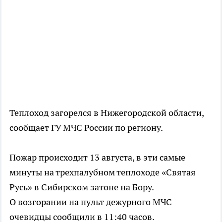
Теплоход загорелся в Нижегородской области,
сообщает ГУ МЧС России по региону.
Пожар происходит 13 августа, в эти самые
минуты на трехпалубном теплоходе «Святая
Русь» в Сибирском затоне на Бору.
О возгорании на пульт дежурного МЧС
очевидцы сообщили в 11:40 часов.