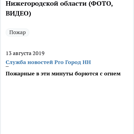
Нижегородской области (ФОТО,
ВИДЕО)
Пожар
13 августа 2019
Служба новостей Pro Город НН
Пожарные в эти минуты борются с огнем