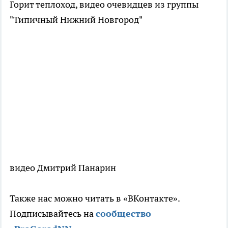
Горит теплоход, видео очевидцев из группы
"Типичный Нижний Новгород"
видео Дмитрий Панарин
Также нас можно читать в «ВКонтакте».
Подписывайтесь на
сообщество