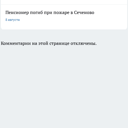
Пенсионер погиб при пожаре в Сеченово
8 августа
Комментарии на этой странице отключены.