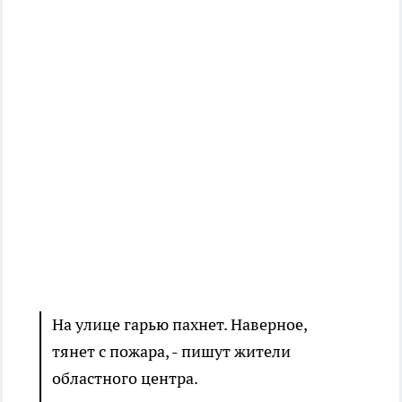
На улице гарью пахнет. Наверное,
тянет с пожара, - пишут жители
областного центра.