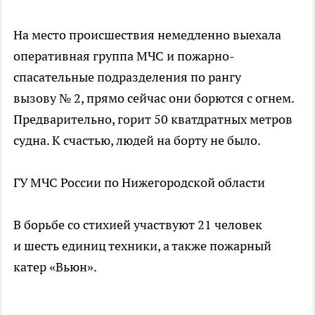
На место происшествия немедленно выехала
оперативная группа МЧС и пожарно-
спасательные подразделения по рангу
вызову № 2, прямо сейчас они борются с огнем.
Предварительно, горит 50 кватдратных метров
судна. К счастью, людей на борту не было.
ГУ МЧС России по Нижегородской области
В борьбе со стихией участвуют 21 человек
и шесть единиц техники, а также пожарный
катер «Вьюн».