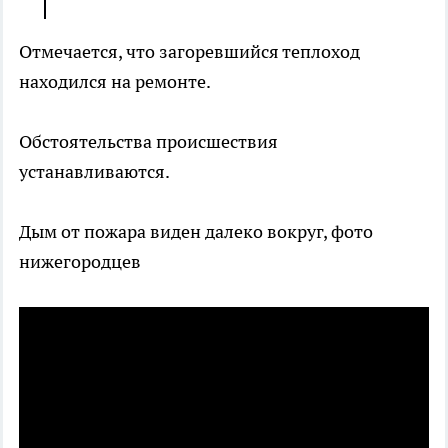
Отмечается, что загоревшийся теплоход
находился на ремонте.
Обстоятельства происшествия
устанавливаются.
Дым от пожара виден далеко вокруг, фото
нижегородцев