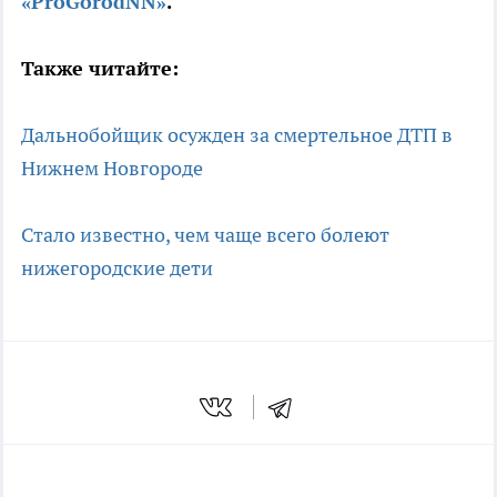
«ProGorodNN»
.
Также читайте:
Дальнобойщик осужден за смертельное ДТП в
Нижнем Новгороде
Стало известно, чем чаще всего болеют
нижегородские дети