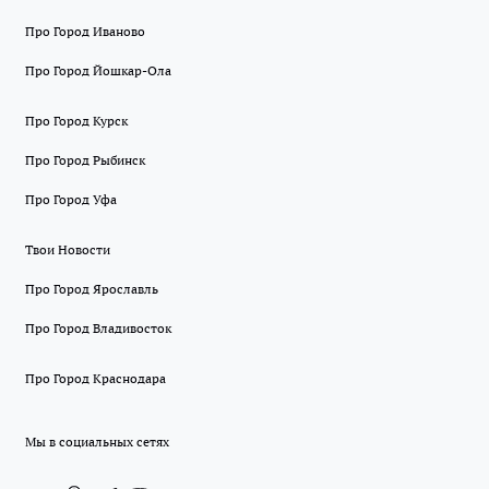
Про Город Иваново
Про Город Йошкар-Ола
Про Город Курск
Про Город Рыбинск
Про Город Уфа
Твои Новости
Про Город Ярославль
Про Город Владивосток
Про Город Краснодара
Мы в социальных сетях