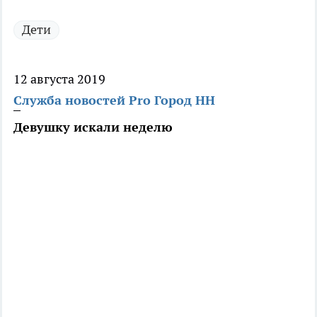
Дети
12 августа 2019
Служба новостей Pro Город НН
Девушку искали неделю