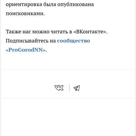
ориентировка была опубликована
поисковиками.
Также нас можно читать в «ВКонтакте».
Подписывайтесь на
сообщество
«ProGorodNN»
.