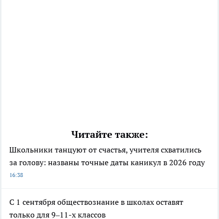
Читайте также:
Школьники танцуют от счастья, учителя схватились
за голову: названы точные даты каникул в 2026 году
16:38
С 1 сентября обществознание в школах оставят
только для 9–11-х классов