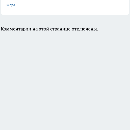
Вчера
Комментарии на этой странице отключены.