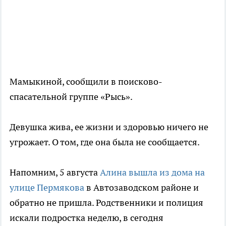
Мамыкиной, сообщили в поисково-
спасательной группе «Рысь».
Девушка жива, ее жизни и здоровью ничего не
угрожает. О том, где она была не сообщается.
Напомним, 5 августа
Алина вышла из дома на
улице Пермякова
в Автозаводском районе и
обратно не пришла. Родственники и полиция
искали подростка неделю, в сегодня