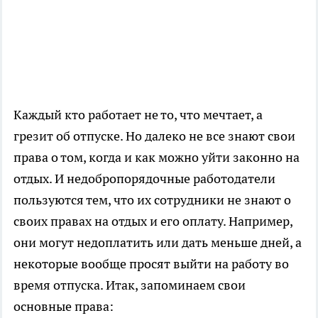
Каждый кто работает не то, что мечтает, а
грезит об отпуске. Но далеко не все знают свои
права о том, когда и как можно уйти законно на
отдых. И недобропорядочные работодатели
пользуются тем, что их сотрудники не знают о
своих правах на отдых и его оплату. Например,
они могут недоплатить или дать меньше дней, а
некоторые вообще просят выйти на работу во
время отпуска. Итак, запоминаем свои
основные права: