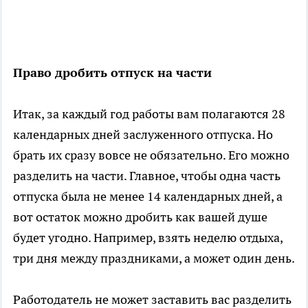
Право дробить отпуск на части
Итак, за каждый год работы вам полагаются 28
календарных дней заслуженного отпуска. Но
брать их сразу вовсе не обязательно. Его можно
разделить на части. Главное, чтобы одна часть
отпуска была не менее 14 календарных дней, а
вот остаток можно дробить как вашей душе
будет угодно. Например, взять неделю отдыха,
три дня между праздниками, а может один день.
Работодатель не может заставить вас разделить