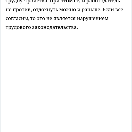
трудоустройства. При этом если работодатель
не против, отдохнуть можно и раньше. Если все
согласны, то это не является нарушением
трудового законодательства.