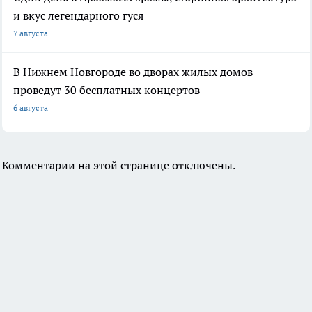
и вкус легендарного гуся
7 августа
В Нижнем Новгороде во дворах жилых домов
проведут 30 бесплатных концертов
6 августа
Комментарии на этой странице отключены.