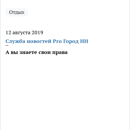
Отдых
12 августа 2019
Служба новостей Pro Город НН
А вы знаете свои права