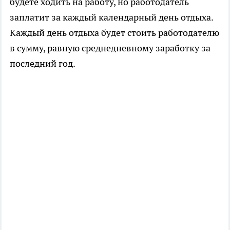
будете ходить на работу, но работодатель
заплатит за каждый календарный день отдыха.
Каждый день отдыха будет стоить работодателю
в сумму, равную среднедневному заработку за
последний год.