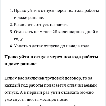
Право уйти в отпуск через полгода работы
и даже раньше.
Разделить отпуск на части.
Отдыхать не менее 28 календарных дней в
году.
Узнать о датах отпуска до начала года.
Право уйти в отпуск через полгода работы
и даже раньше
Если у вас заключен трудовой договор, то за
каждый год работы полагается оплачиваемый
отпуск. А в первый раз уйти отдыхать можно
уже спустя шесть месяцев после