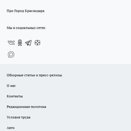
Про Город Краснодара
Мы в социальных сетях
Обзорные статьи и пресс-релизы
О нас
Контакты
Редакционная политика
Условия труда
Авто