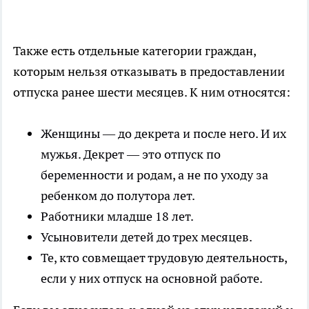
Также есть отдельные категории граждан,
которым нельзя отказывать в предоставлении
отпуска ранее шести месяцев. К ним относятся:
Женщины — до декрета и после него. И их
мужья. Декрет — это отпуск по
беременности и родам, а не по уходу за
ребенком до полутора лет.
Работники младше 18 лет.
Усыновители детей до трех месяцев.
Те, кто совмещает трудовую деятельность,
если у них отпуск на основной работе.