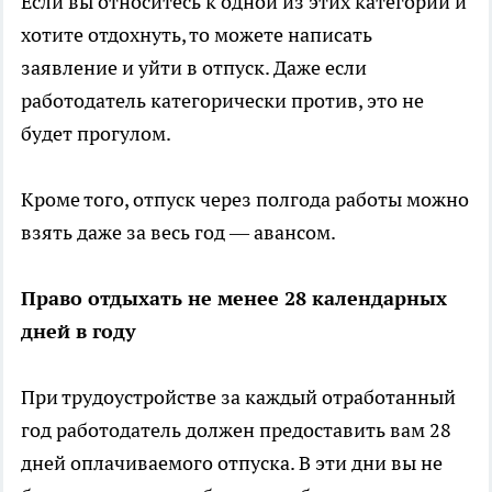
Если вы относитесь к одной из этих категорий и
хотите отдохнуть, то можете написать
заявление и уйти в отпуск. Даже если
работодатель категорически против, это не
будет прогулом.
Кроме того, отпуск через полгода работы можно
взять даже за весь год — авансом.
Право отдыхать не менее 28 календарных
дней в году
При трудоустройстве за каждый отработанный
год работодатель должен предоставить вам 28
дней оплачиваемого отпуска. В эти дни вы не