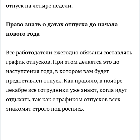
отпуск на четыре недели.
Право знать о датах отпуска до начала
нового года
Все работодатели ежегодно обязаны составлять
график отпусков. При этом делается это до
наступления года, в котором вам будет
предоставлен отпуск. Как правило, в ноябре–
декабре все сотрудники уже знают, когда идут
отдыхать, так как с графиком отпусков всех
знакомят строго под роспись.