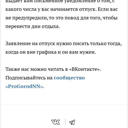
выдает вам письменное уведомление о том, с
какого числа у вас начинается отпуск. Если вас
не предупредили, то это повод для того, чтобы
перенести дни отдыха.
Заявление на отпуск нужно писать только тогда,
когда он вне графика и он вам нужен.
Также нас можно читать в «ВКонтакте».
Подписывайтесь на
сообщество
«ProGorodNN»
.