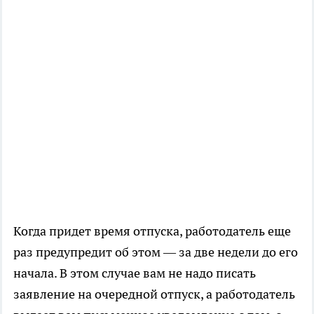
Когда придет время отпуска, работодатель еще
раз предупредит об этом — за две недели до его
начала. В этом случае вам не надо писать
заявление на очередной отпуск, а работодатель