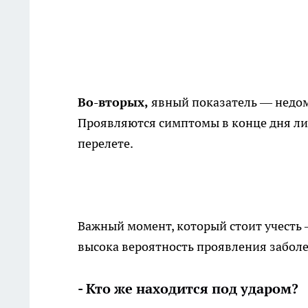
Во-вторых,
явный показатель — недомо
Проявляются симптомы в конце дня ли
перелете.
Важный момент, который стоит учесть 
высока вероятность проявления забол
- Кто же находится под ударом?