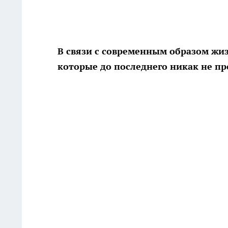
В связи с современным образом жи
которые до последнего никак не пр