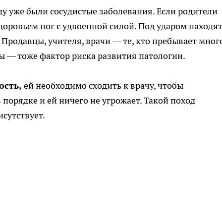
оду уже были сосудистые заболевания. Если родители
здоровьем ног с удвоенной силой. Под ударом находят
. Продавцы, учителя, врачи — те, кто пребывает мног
ды — тоже фактор риска развития патологии.
ость,
ей необходимо сходить к врачу, чтобы
 порядке и ей ничего не угрожает. Такой поход
исутствует.