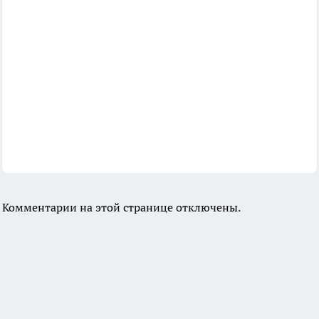
Комментарии на этой странице отключены.