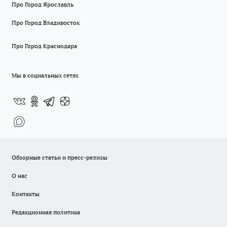
Про Город Ярославль
Про Город Владивосток
Про Город Краснодара
Мы в социальных сетях
Обзорные статьи и пресс-релизы
О нас
Контакты
Редакционная политика