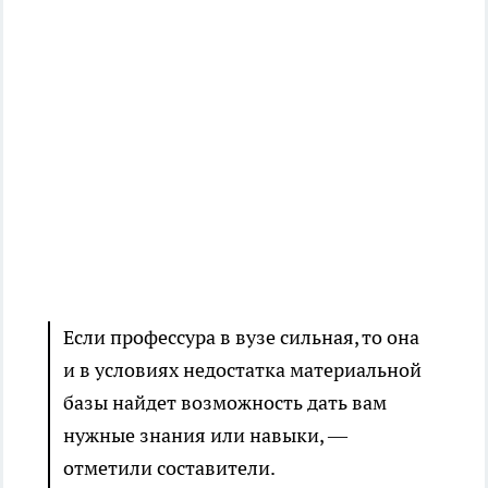
Если профессура в вузе сильная, то она
и в условиях недостатка материальной
базы найдет возможность дать вам
нужные знания или навыки, —
отметили составители.