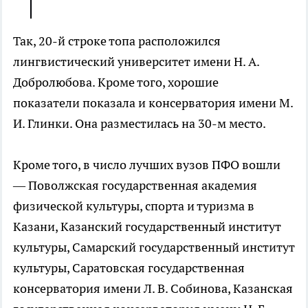
Так, 20-й строке топа расположился
лингвистический университет имени Н. А.
Добролюбова. Кроме того, хорошие
показатели показала и консерватория имени М.
И. Глинки. Она разместилась на 30-м место.
Кроме того, в число лучших вузов ПФО вошли
— Поволжская государственная академия
физической культуры, спорта и туризма в
Казани, Казанский государственный институт
культуры, Самарский государственный институт
культуры, Саратовская государственная
консерватория имени Л. В. Собинова, Казанская