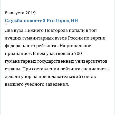
8 августа 2019
Служба новостей Pro Город НН
Два вуза Нижнего Новгорода попали в топ
лучших гуманитарных вузов России по версии
федерального рейтинга «Национальное
признание». В нем участвовали 700
гуманитарных государственных университетов
страны. При составлении рейтинга специалисты
делали упор на преподавательский состав
высшего учебного заведения.