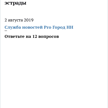
эстрады
2 августа 2019
Служба новостей Pro Город НН
Ответьте на 12 вопросов