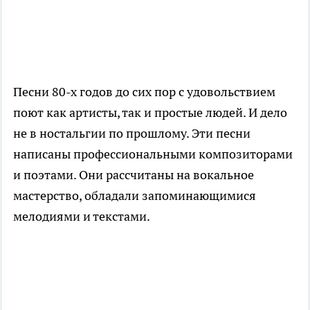
Песни 80-х годов до сих пор с удовольствием
поют как артисты, так и простые людей. И дело
не в ностальгии по прошлому. Эти песни
написаны профессиональными композиторами
и поэтами. Они рассчитаны на вокальное
мастерство, обладали запоминающимися
мелодиями и текстами.