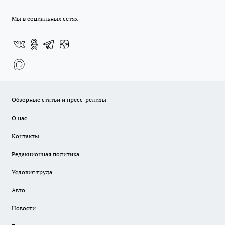
Мы в социальных сетях
Обзорные статьи и пресс-релизы
О нас
Контакты
Редакционная политика
Условия труда
Авто
Новости