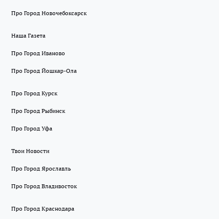
Про Город Новочебоксарск
Наша Газета
Про Город Иваново
Про Город Йошкар-Ола
Про Город Курск
Про Город Рыбинск
Про Город Уфа
Твои Новости
Про Город Ярославль
Про Город Владивосток
Про Город Краснодара