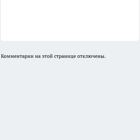
Комментарии на этой странице отключены.