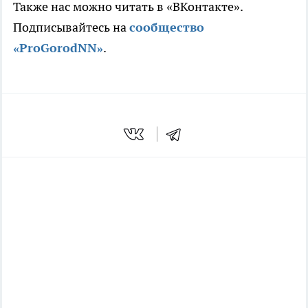
Также нас можно читать в «ВКонтакте».
Подписывайтесь на
сообщество
«ProGorodNN»
.