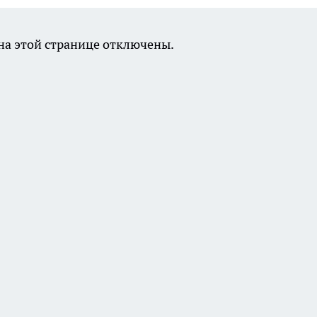
а этой странице отключены.