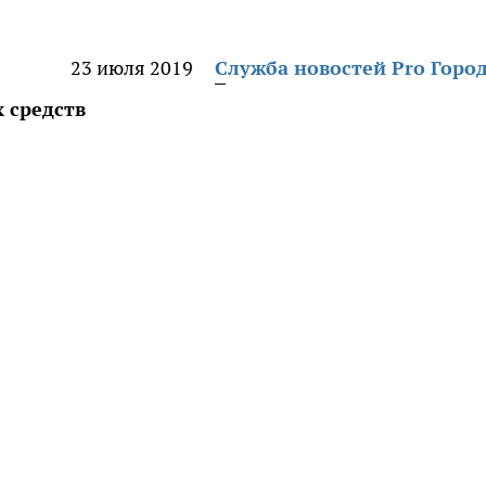
23 июля 2019
Служба новостей Pro Горо
 средств