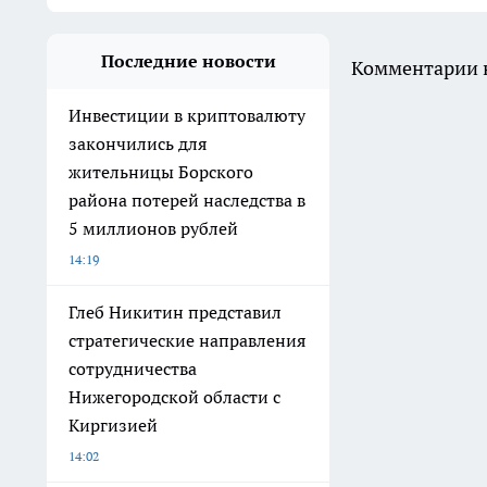
Последние новости
Комментарии н
Инвестиции в криптовалюту
закончились для
жительницы Борского
района потерей наследства в
5 миллионов рублей
14:19
Глеб Никитин представил
стратегические направления
сотрудничества
Нижегородской области с
Киргизией
14:02