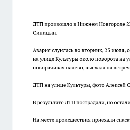
ДТП произошло в Нижнем Новгороде 23
Синицын.
Авария слуилась во вторник, 23 июля, о
на улице Культуры около поворота на 
поворачивая налево, выехала на встречк
ДТП на улице Культуры, фото Алексей
В результате ДТП пострадали, но остал
На месте происшествия приехали спаса