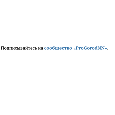
. Подписывайтесь на
сообщество «ProGorodNN»
.