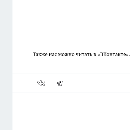
Также нас можно читать в «ВКонтакте»