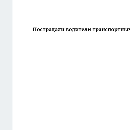
Пострадали водители транспортных