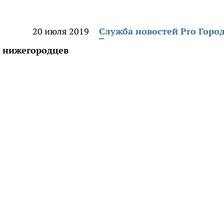
20 июля 2019
Служба новостей Pro Горо
 нижегородцев