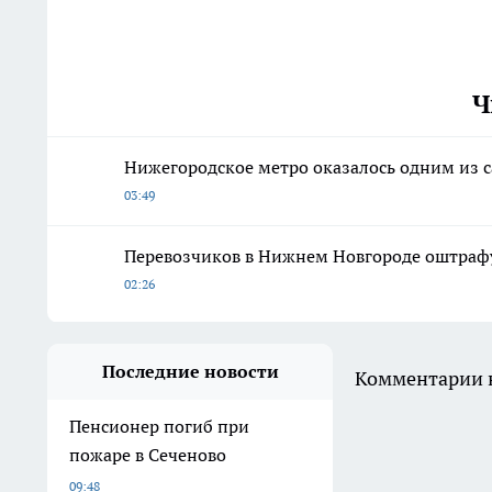
Ч
Нижегородское метро оказалось одним из с
03:49
Перевозчиков в Нижнем Новгороде оштрафу
02:26
Последние новости
Комментарии н
Пенсионер погиб при
пожаре в Сеченово
09:48