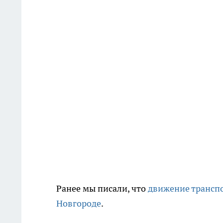
Ранее мы писали, что
движение трансп
Новгороде
.