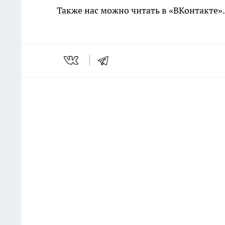
Также нас можно читать в «ВКонтакте»