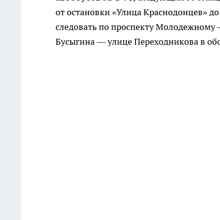
от остановки «Улица Краснодонцев» до
следовать по проспекту Молодежному 
Бусыгина — улице Переходникова в об