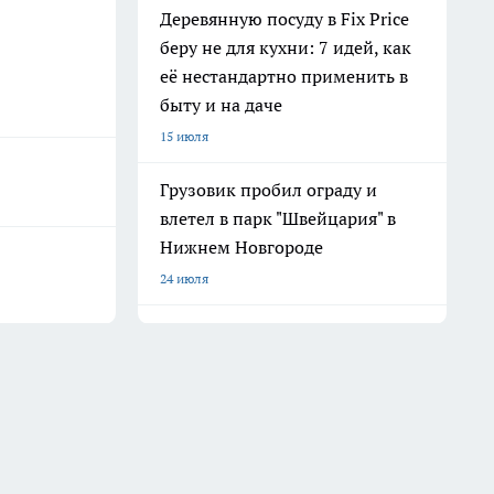
Деревянную посуду в Fix Price
беру не для кухни: 7 идей, как
её нестандартно применить в
быту и на даче
15 июля
Грузовик пробил ограду и
влетел в парк "Швейцария" в
Нижнем Новгороде
24 июля