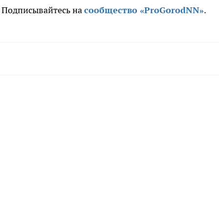
. Подписывайтесь на
сообщество «ProGorodNN»
.