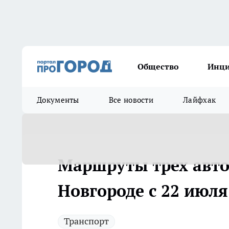
Общество
Инц
Документы
Все новости
Лайфхак
Маршруты трех авто
Новгороде с 22 июля
Транспорт