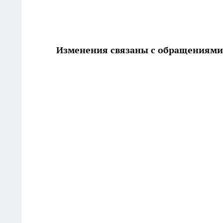
Изменения связаны с обращениями