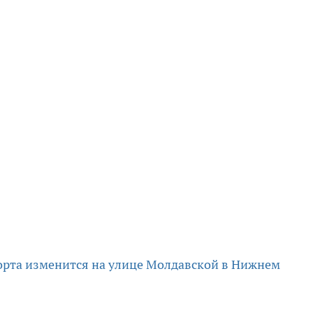
орта изменится на улице Молдавской в Нижнем