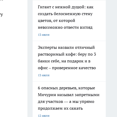
Гигант с нежной душой: как
создать белоснежную стену
ту
цветов, от которой
невозможно отвести взгляд
13 июля
Эксперты назвали отличный
растворимый кофе: беру по 3
банки себе, на подарок и в
офис – проверенное качество
13 июля
6 опасных деревьев, которые
Мичурин называл запретными
для участков — а мы упрямо
продолжаем их сажать
12 июля