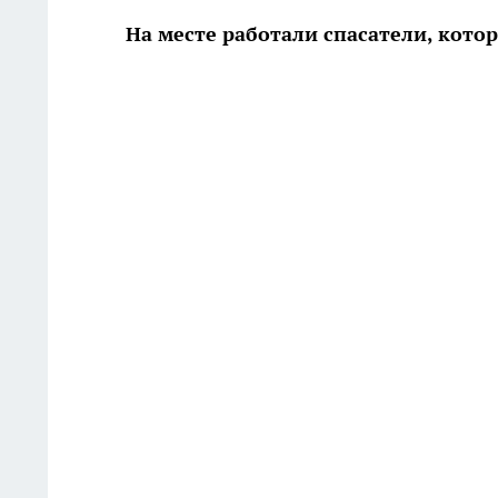
На месте работали спасатели, кот