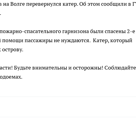
 на Волге перевернулся катер. Об этом сообщили в Г
.
пожарно-спасательного гарнизона были спасены 2-е
 помощи пассажиры не нуждаются. Катер, который
к острову.
сти! Будьте внимательны и осторожны! Соблюдайте
одоемах.