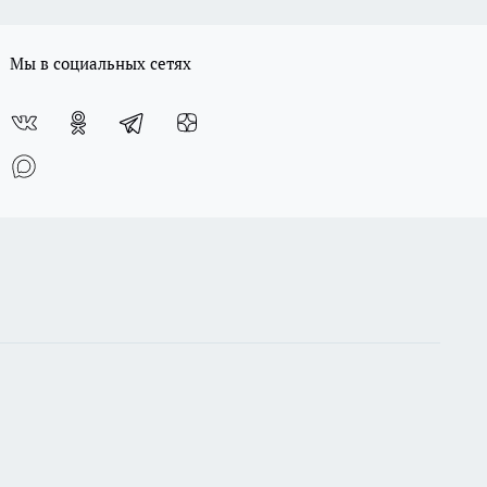
Мы в социальных сетях