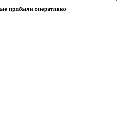
орые прибыли оперативно