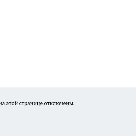
а этой странице отключены.