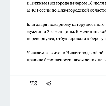
В Нижнем Новгороде вечером 16 июля в
МЧС России по Нижегородской области
Благодаря пожарному катеру местного 
мужчин и 2-е женщины. В медицинской
перевернулся, отбуксировали к берегу 
Уважаемые жители Нижегородской обла
правила безопасности нахождения на в