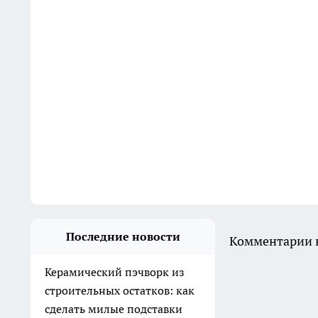
Последние новости
Комментарии н
Керамический пэчворк из
строительных остатков: как
сделать милые подставки