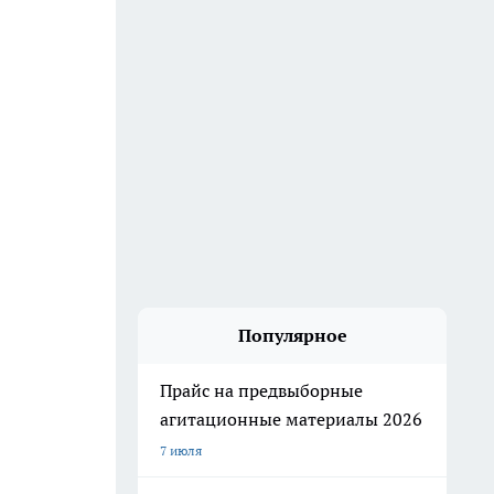
Популярное
Прайс на предвыборные
агитационные материалы 2026
7 июля