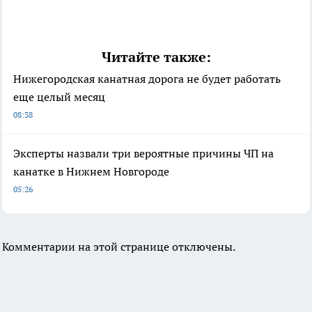
Читайте также:
Нижегородская канатная дорога не будет работать
еще целый месяц
08:38
Эксперты назвали три вероятные причины ЧП на
канатке в Нижнем Новгороде
05:26
Комментарии на этой странице отключены.