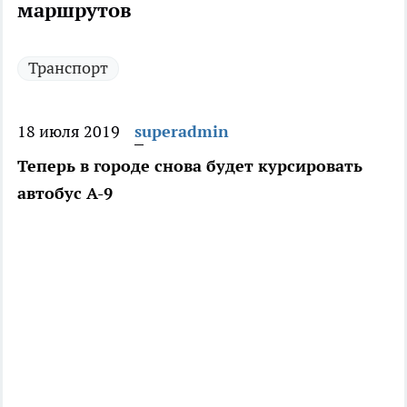
маршрутов
Транспорт
18 июля 2019
superadmin
Теперь в городе снова будет курсировать
автобус А-9