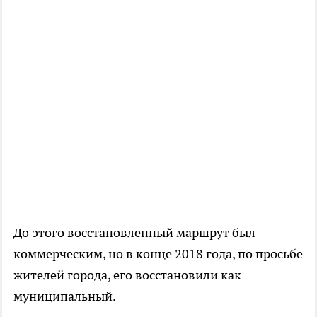
До этого восстановленный маршрут был
коммерческим, но в конце 2018 года, по просьбе
жителей города, его восстановили как
муниципальный.