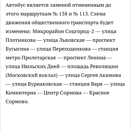
Автобус является заменой отмененным до
этого маршруткам № 138 и № 113. Схема
движения общественного транспорта будет
изменена: Микрорайон Соцгород-2 — улица
Плотникова — улица Львовская — проспект
Бусыгина — улица Переходникова — станция
метро Пролетарская — проспект Ленина —
улица Июльских Дней — площадь Революции
(Московский вокзал) — улица Сергея Акимова
— улица Бурнаковская — станция Варя — улица
Коминтерна — Центр Сормова — Красное
Сормово.