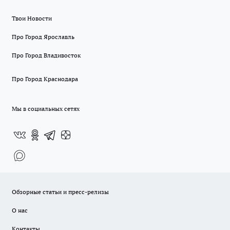
Твои Новости
Про Город Ярославль
Про Город Владивосток
Про Город Краснодара
Мы в социальных сетях
Обзорные статьи и пресс-релизы
О нас
Контакты