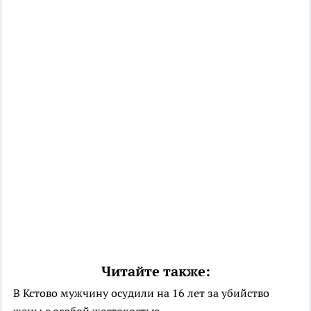
Читайте также:
В Кстово мужчину осудили на 16 лет за убийство