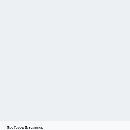
Про Город Дзержинск