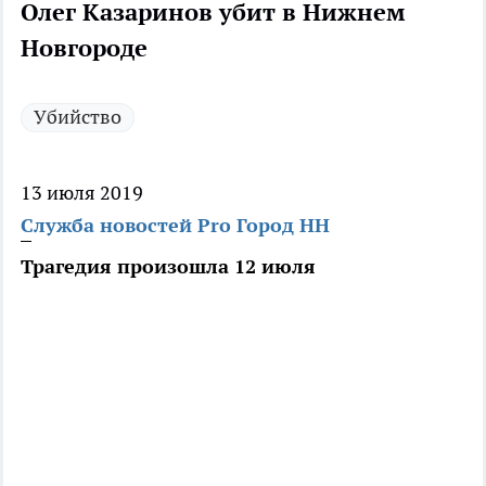
Олег Казаринов убит в Нижнем
Новгороде
Убийство
13 июля 2019
Служба новостей Pro Город НН
Трагедия произошла 12 июля