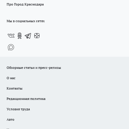
Про Город Краснодара
Мы в социальных сетях
Обзорные статьи и пресс-релизы
О нас
Контакты
Редакционная политика
Условия труда
Авто