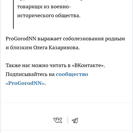
товарищи из военно-
исторического общества.
ProGorodNN выражает соболезнования родным
и близким Олега Казаринова.
Также нас можно читать в «ВКонтакте».
Подписывайтесь на
сообщество
«ProGorodNN»
.