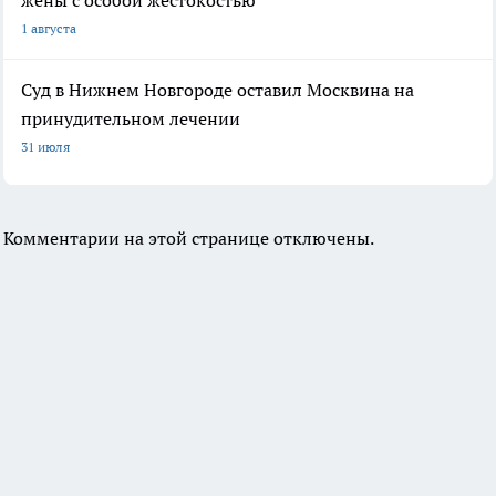
жены с особой жестокостью
1 августа
Суд в Нижнем Новгороде оставил Москвина на
принудительном лечении
31 июля
Комментарии на этой странице отключены.