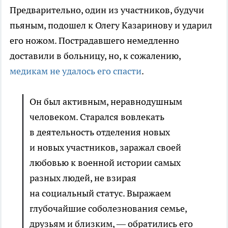
Предварительно, один из участников, будучи
пьяным, подошел к Олегу Казаринову и ударил
его ножом. Пострадавшего немедленно
доставили в больницу, но, к сожалению,
медикам не удалось его спасти
.
Он был активным, неравнодушным
человеком. Старался вовлекать
в деятельность отделения новых
и новых участников, заражал своей
любовью к военной истории самых
разных людей, не взирая
на социальный статус. Выражаем
глубочайшие соболезнования семье,
друзьям и близким, — обратились его