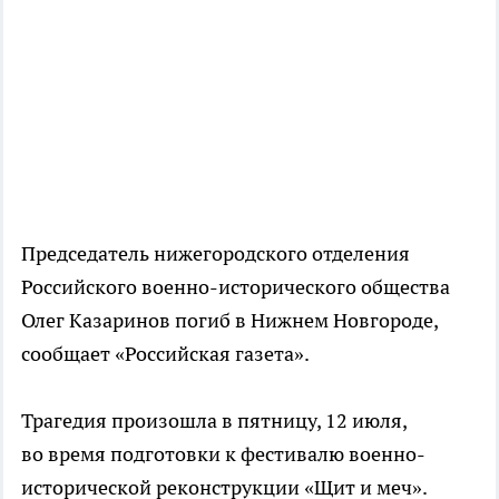
Председатель нижегородского отделения
Российского военно-исторического общества
Олег Казаринов погиб в Нижнем Новгороде,
сообщает «Российская газета».
Трагедия произошла в пятницу, 12 июля,
во время подготовки к фестивалю военно-
исторической реконструкции «Щит и меч».