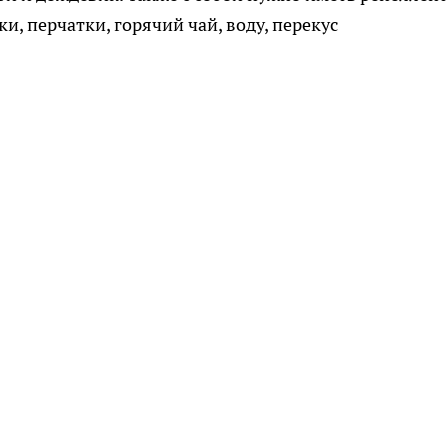
ки, перчатки, горячий чай, воду, перекус