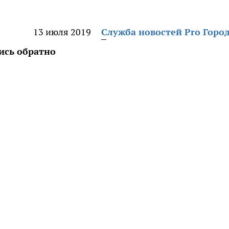
13 июля 2019
Служба новостей Pro Горо
лись обратно