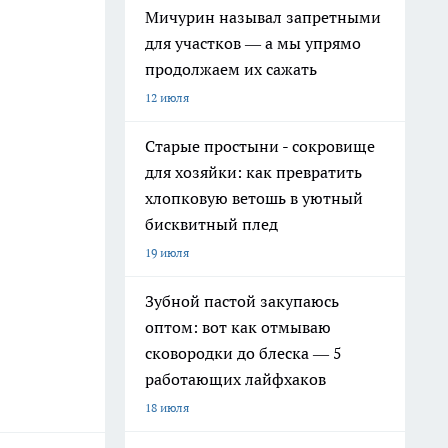
Мичурин называл запретными
для участков — а мы упрямо
продолжаем их сажать
12 июля
Старые простыни - сокровище
для хозяйки: как превратить
хлопковую ветошь в уютный
бисквитный плед
19 июля
Зубной пастой закупаюсь
оптом: вот как отмываю
сковородки до блеска — 5
работающих лайфхаков
18 июля