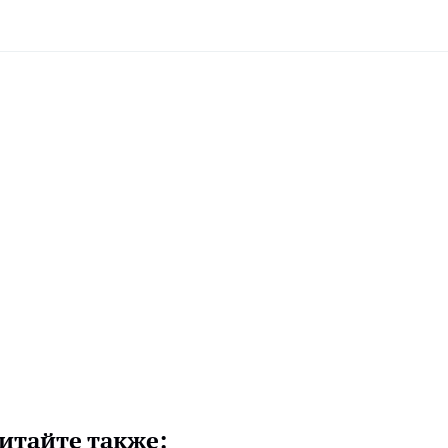
итайте также: