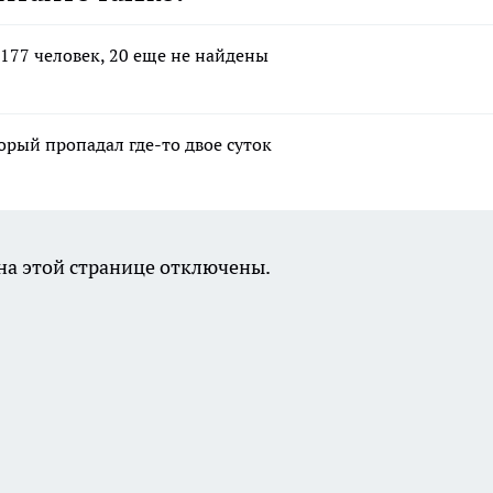
177 человек, 20 еще не найдены
рый пропадал где-то двое суток
а этой странице отключены.