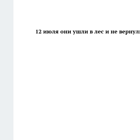
12 июля они ушли в лес и не верну