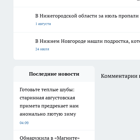
В Нижегородской области за июль пропали 
1 августа
В Нижнем Новгороде нашли подростка, кото
24 июля
Последние новости
Комментарии н
Готовьте теплые шубы:
старинная августовская
примета предрекает нам
аномально лютую зиму
04:09
Обнаружила в «Магните»