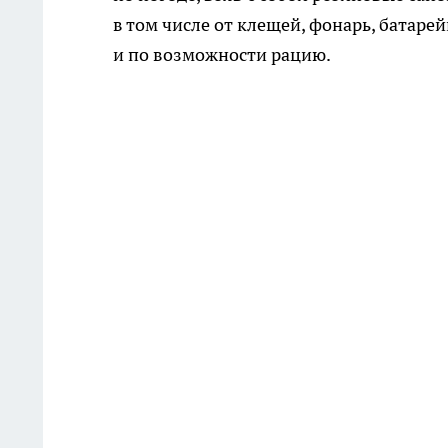
в том числе от клещей, фонарь, батарей
и по возможности рацию.