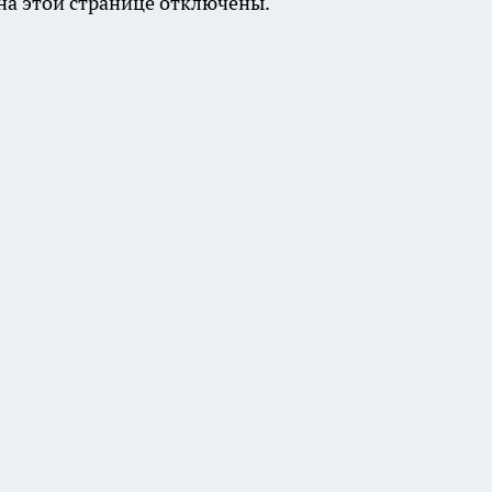
а этой странице отключены.