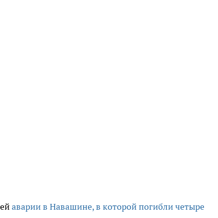
ней
аварии в Навашине, в которой погибли четыре