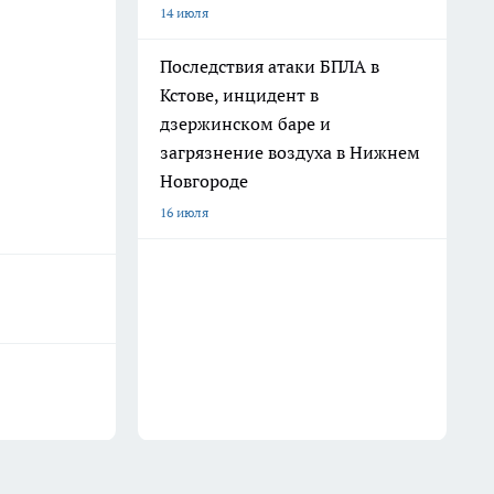
14 июля
Последствия атаки БПЛА в
Кстове, инцидент в
дзержинском баре и
загрязнение воздуха в Нижнем
Новгороде
16 июля