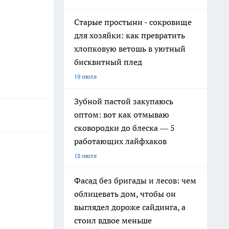
Старые простыни - сокровище
для хозяйки: как превратить
хлопковую ветошь в уютный
бисквитный плед
19 июля
Зубной пастой закупаюсь
оптом: вот как отмываю
сковородки до блеска — 5
работающих лайфхаков
18 июля
Фасад без бригады и лесов: чем
облицевать дом, чтобы он
выглядел дороже сайдинга, а
стоил вдвое меньше