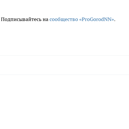
. Подписывайтесь на
сообщество «ProGorodNN»
.