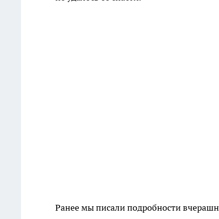
Ранее мы писали подробности вчераш