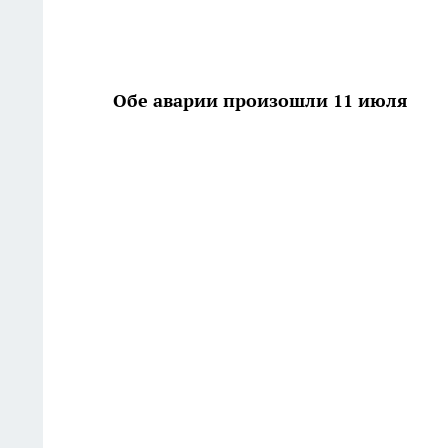
Обе аварии произошли 11 июля