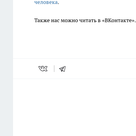
человека
.
Также нас можно читать в «ВКонтакте»