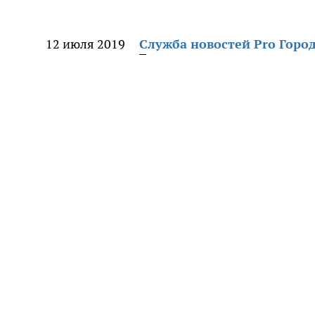
12 июля 2019
Служба новостей Pro Горо