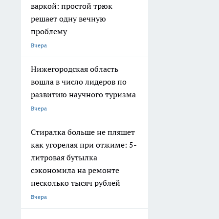
варкой: простой трюк
решает одну вечную
проблему
Вчера
Нижегородская область
вошла в число лидеров по
развитию научного туризма
Вчера
Стиралка больше не пляшет
как угорелая при отжиме: 5-
литровая бутылка
сэкономила на ремонте
несколько тысяч рублей
Вчера