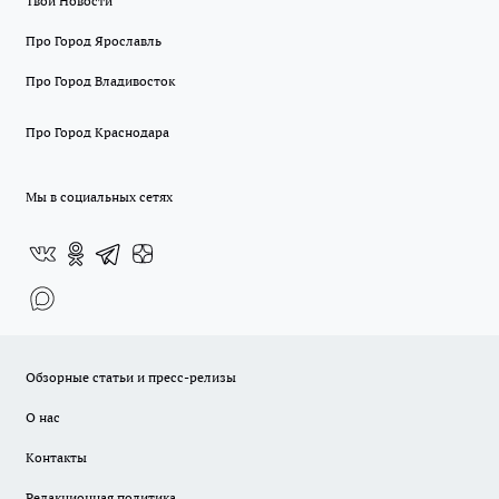
Твои Новости
Про Город Ярославль
Про Город Владивосток
Про Город Краснодара
Мы в социальных сетях
Обзорные статьи и пресс-релизы
О нас
Контакты
Редакционная политика