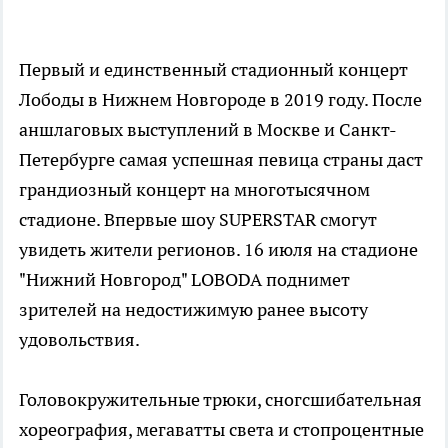
Первый и единственный стадионный концерт
Лободы в Нижнем Новгороде в 2019 году. После
аншлаговых выступлений в Москве и Санкт-
Петербурге самая успешная певица страны даст
грандиозный концерт на многотысячном
стадионе. Впервые шоу SUPERSTAR смогут
увидеть жители регионов. 16 июля на стадионе
"Нижний Новгород" LOBODA поднимет
зрителей на недостижимую ранее высоту
удовольствия.
Головокружительные трюки, сногсшибательная
хореография, мегаватты света и стопроцентные