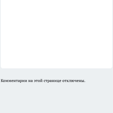
Комментарии на этой странице отключены.