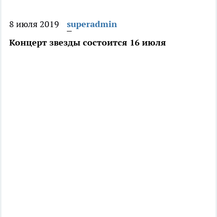
8 июля 2019
superadmin
Концерт звезды состоится 16 июля