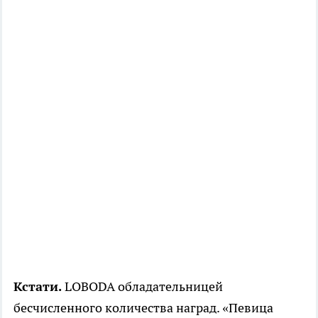
Кстати.
LOBODA обладательницей
бесчисленного количества наград. «Певица