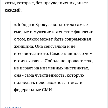
хиты, которые, без преувеличения, знает
каждый.
«Лобода в Крокусе воплотила самые
смелые и мужские и женские фантазии
о том, какой может быть современная
женщина. Она сексуальна и не
стесняется этого. Самое главное, о чем
стоит сказать - Лобода не продает секс,
не играет на низменных инстинктах,
она - сама чувственность, которую
подделать невозможно», - писали
федеральные СМИ.