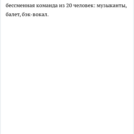
бессменная команда из 20 человек: музыканты,
балет, бэк-вокал.