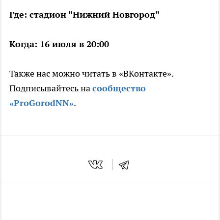
Где: стадион "Нижний Новгород"
Когда: 16 июля в 20:00
Также нас можно читать в «ВКонтакте».
Подписывайтесь на
сообщество
«ProGorodNN»
.