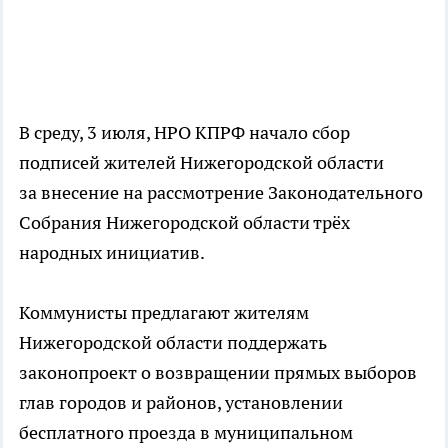
В среду, 3 июля, НРО КПРФ начало сбор
подписей жителей Нижегородской области
за внесение на рассмотрение Законодательного
Собрания Нижегородской области трёх
народных инициатив.
Коммунисты предлагают жителям
Нижегородской области поддержать
законопроект о возвращении прямых выборов
глав городов и районов, установлении
бесплатного проезда в муниципальном