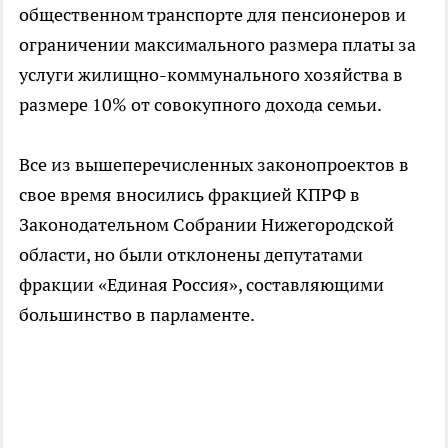
общественном транспорте для пенсионеров и
ограничении максимального размера платы за
услуги жилищно-коммунального хозяйства в
размере 10% от совокупного дохода семьи.
Все из вышеперечисленных законопроектов в
свое время вносились фракцией КПРФ в
Законодательном Собрании Нижегородской
области, но были отклонены депутатами
фракции «Единая Россия», составляющими
большинство в парламенте.