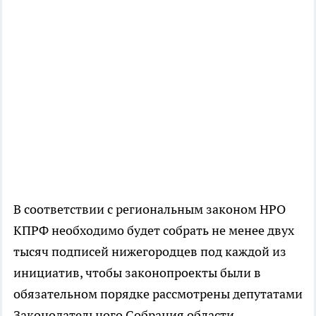
В соответствии с региональным законом НРО
КПРФ необходимо будет собрать не менее двух
тысяч подписей нижегородцев под каждой из
инициатив, чтобы законопроекты были в
обязательном порядке рассмотрены депутатами
Законодательного Собрания области.