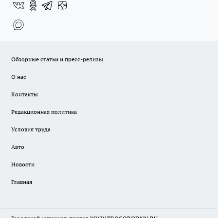
Обзорные статьи и пресс-релизы
О нас
Контакты
Редакционная политика
Условия труда
Авто
Новости
Главная