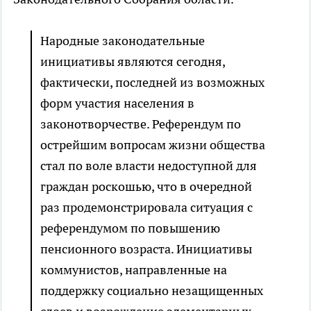
Народные законодательные
инициативы являются сегодня,
фактически, последней из возможных
форм участия населения в
законотворчестве. Референдум по
острейшим вопросам жизни общества
стал по воле власти недоступной для
граждан роскошью, что в очередной
раз продемонстрировала ситуация с
референдумом по повышению
пенсионного возраста. Инициативы
коммунистов, направленные на
поддержку социально незащищенных