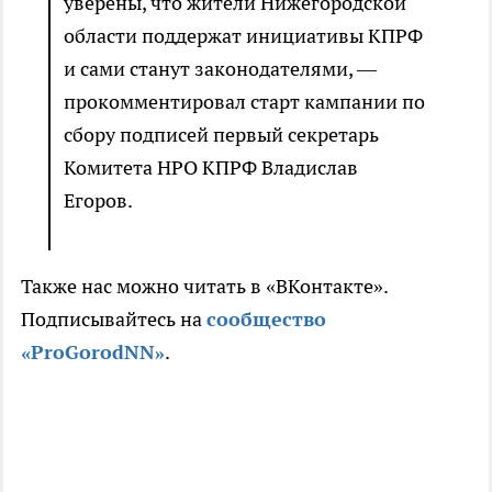
уверены, что жители Нижегородской
области поддержат инициативы КПРФ
и сами станут законодателями, —
прокомментировал старт кампании по
сбору подписей первый секретарь
Комитета НРО КПРФ Владислав
Егоров.
Также нас можно читать в «ВКонтакте».
Подписывайтесь на
сообщество
«ProGorodNN»
.