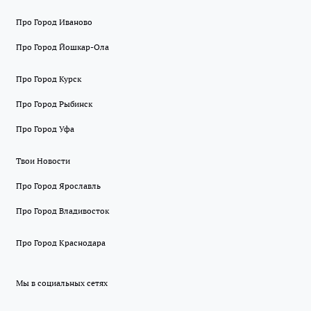
Про Город Иваново
Про Город Йошкар-Ола
Про Город Курск
Про Город Рыбинск
Про Город Уфа
Твои Новости
Про Город Ярославль
Про Город Владивосток
Про Город Краснодара
Мы в социальных сетях