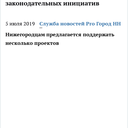
законодательных инициатив
5 июля 2019
Служба новостей Pro Город НН
Нижегородцам предлагается поддержать
несколько проектов