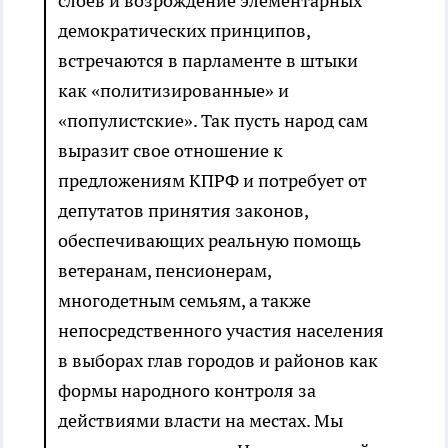
слоев и возрождение элементарных
демократических принципов,
встречаются в парламенте в штыки
как «политизированные» и
«популистские». Так пусть народ сам
выразит свое отношение к
предложениям КПРФ и потребует от
депутатов принятия законов,
обеспечивающих реальную помощь
ветеранам, пенсионерам,
многодетным семьям, а также
непосредственного участия населения
в выборах глав городов и районов как
формы народного контроля за
действиями власти на местах. Мы