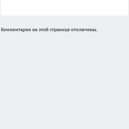
Комментарии на этой странице отключены.