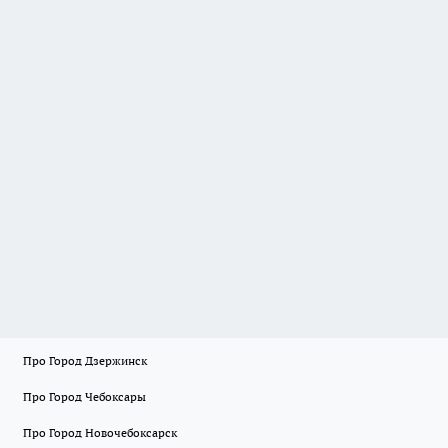
Про Город Дзержинск
Про Город Чебоксары
Про Город Новочебоксарск