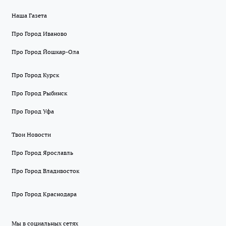
Наша Газета
Про Город Иваново
Про Город Йошкар-Ола
Про Город Курск
Про Город Рыбинск
Про Город Уфа
Твои Новости
Про Город Ярославль
Про Город Владивосток
Про Город Краснодара
Мы в социальных сетях