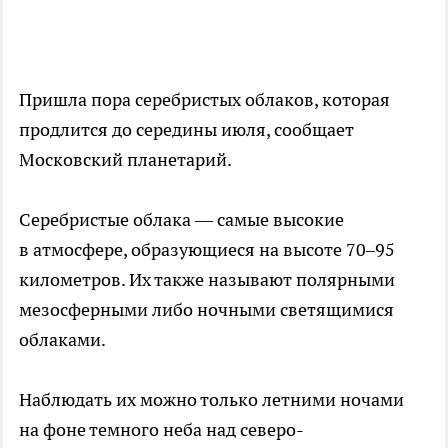
Пришла пора серебристых облаков, которая
продлится до середины июля, сообщает
Московский планетарий.
Серебристые облака — самые высокие
в атмосфере, образующиеся на высоте 70–95
километров. Их также называют полярными
мезосферными либо ночными светящимися
облаками.
Наблюдать их можно только летними ночами
на фоне темного неба над северо-