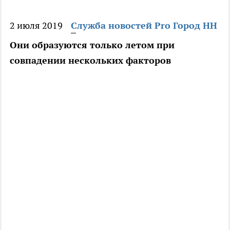
2 июля 2019
Служба новостей Pro Город НН
Они образуются только летом при
совпадении нескольких факторов