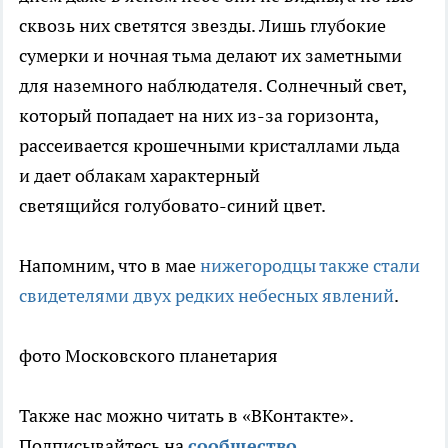
сквозь них светятся звезды. Лишь глубокие
сумерки и ночная тьма делают их заметными
для наземного наблюдателя. Солнечный свет,
который попадает на них из-за горизонта,
рассеивается крошечными кристаллами льда
и дает облакам характерный
светящийся голубовато-синий цвет.
Напомним, что в мае
нижегородцы также стали
свидетелями двух редких небесных явлений
.
фото Московского планетария
Также нас можно читать в «ВКонтакте».
Подписывайтесь на
сообщество