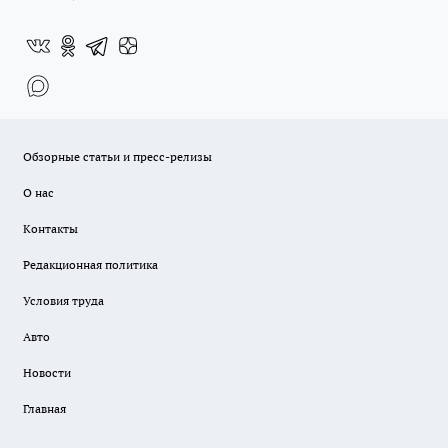
Обзорные статьи и пресс-релизы
О нас
Контакты
Редакционная политика
Условия труда
Авто
Новости
Главная