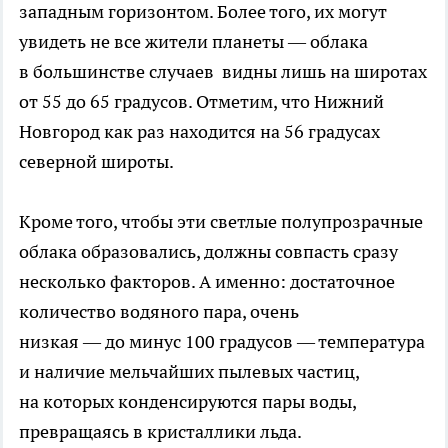
западным горизонтом. Более того, их могут
увидеть не все жители планеты — облака
в большинстве случаев видны лишь на широтах
от 55 до 65 градусов. Отметим, что Нижний
Новгород как раз находится на 56 градусах
северной широты.
Кроме того, чтобы эти светлые полупрозрачные
облака образовались, должны совпасть сразу
несколько факторов. А именно: достаточное
количество водяного пара, очень
низкая — до минус 100 градусов — температура
и наличие мельчайших пылевых частиц,
на которых конденсируются пары воды,
превращаясь в кристаллики льда.