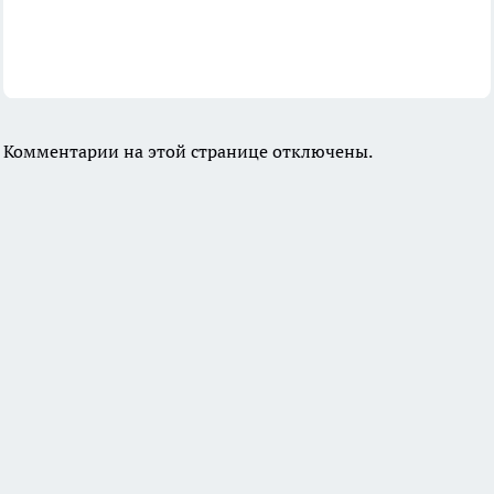
Комментарии на этой странице отключены.