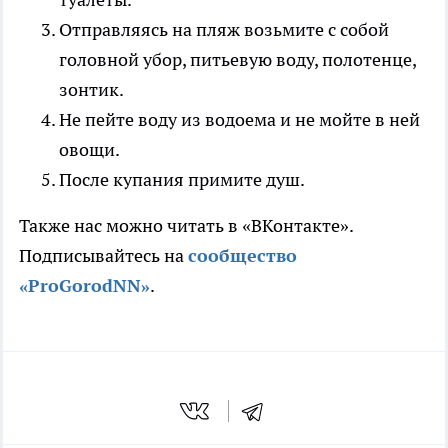
Отправляясь на пляж возьмите с собой
головной убор, питьевую воду, полотенце,
зонтик.
Не пейте воду из водоема и не мойте в ней
овощи.
После купания примите душ.
Также нас можно читать в «ВКонтакте».
Подписывайтесь на
сообщество
«ProGorodNN»
.