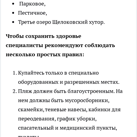
Парковое,
Пестичное,
Третье озеро Щелоковский хутор.
Чтобы сохранить здоровье
специалисты рекомендуют соблюдать
несколько простых правил:
Купайтесь только в специально
оборудованных и разрешенных местах.
Пляж должен быть благоустроенным. На
нем должны быть мусоросборники,
скамейки, теневые навесы, кабинки для
переодевания, график уборки,
спасательный и медицинский пункты,
туалеты.