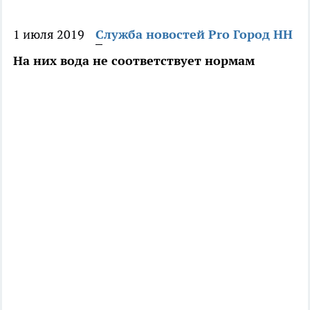
1 июля 2019
Служба новостей Pro Город НН
На них вода не соответствует нормам