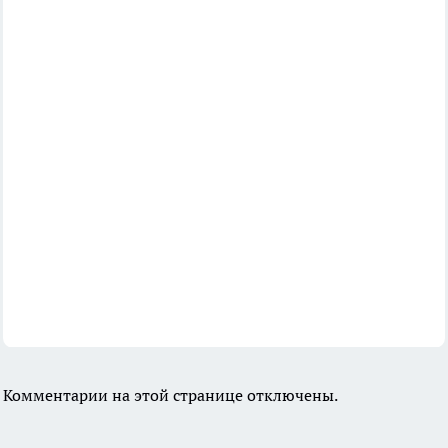
Комментарии на этой странице отключены.