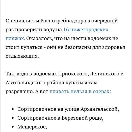
Специалисты Роспотребнадзора в очередной
раз проверили воду на
16 нижегородских
пляжах
. Оказалось, что на шести водоемах не
стоит купаться - они не безопасны для здоровья
отдыхающих.
Так, вода в водоемах Приокского, Ленинского и
Автозаводского района купаться там
разрешено. А вот
плавать нельзя в озерах
:
Сортировочное на улице Архангельской,
Сортировочное в Березовой роще,
Мещерское,