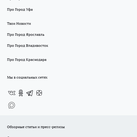
Про Город Уфа
Твои Новости
Про Город Ярославль
Про Город Владивосток
Про Город Краснодара
Мы в социальных сетях
Обзорные статьи и пресс-релизы