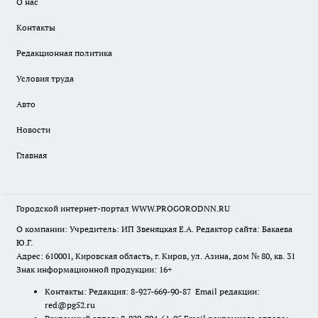
О нас
Контакты
Редакционная политика
Условия труда
Авто
Новости
Главная
Городской интернет-портал WWW.PROGORODNN.RU
О компании: Учредитель: ИП Звеняцкая Е.А. Редактор сайта: Бакаева
Ю.Г.
Адрес: 610001, Кировская область, г. Киров, ул. Азина, дом № 80, кв. 31
Знак информационной продукции: 16+
Контакты: Редакция: 8-927-669-90-87 Email редакции:
red@pg52.ru