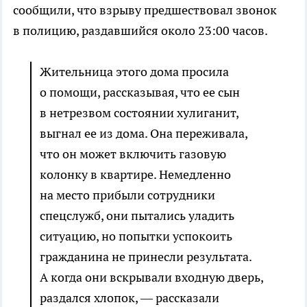
сообщили, что взрыву предшествовал звонок
в полицию, раздавшийся около 23:00 часов.
Жительница этого дома просила
о помощи, рассказывая, что ее сын
в нетрезвом состоянии хулиганит,
выгнал ее из дома. Она переживала,
что он может включить газовую
колонку в квартире. Немедленно
на место прибыли сотрудники
спецслужб, они пытались уладить
ситуацию, но попытки успокоить
гражданина не принесли результата.
А когда они вскрывали входную дверь,
раздался хлопок, — рассказали