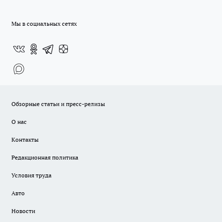
Мы в социальных сетях
Обзорные статьи и пресс-релизы
О нас
Контакты
Редакционная политика
Условия труда
Авто
Новости