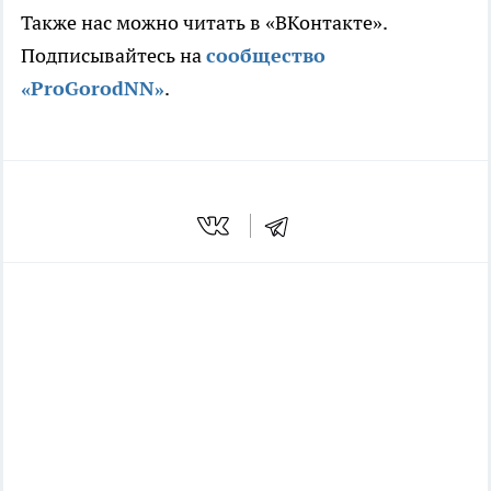
Также нас можно читать в «ВКонтакте».
Подписывайтесь на
сообщество
«ProGorodNN»
.