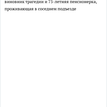
виновник трагедии и 75-летняя пенсионерка,
проживающая в соседнем подъезде