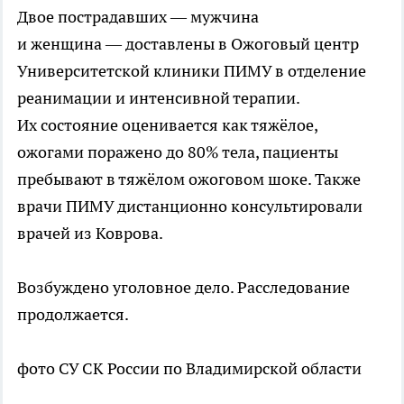
Двое пострадавших — мужчина
и женщина — доставлены в Ожоговый центр
Университетской клиники ПИМУ в отделение
реанимации и интенсивной терапии.
Их состояние оценивается как тяжёлое,
ожогами поражено до 80% тела, пациенты
пребывают в тяжёлом ожоговом шоке. Также
врачи ПИМУ дистанционно консультировали
врачей из Коврова.
Возбуждено уголовное дело. Расследование
продолжается.
фото СУ СК России по Владимирской области