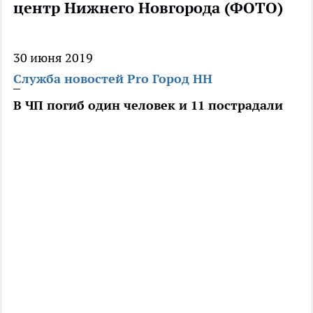
центр Нижнего Новгорода (ФОТО)
30 июня 2019
Служба новостей Pro Город НН
В ЧП погиб один человек и 11 пострадали