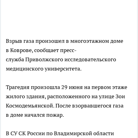
Взрыв газа произошел в многоэтажном доме
в Коврове, сообщает пресс-
служба Приволжского исследовательского
медицинского университета.
Трагедия произошла 29 июня на первом этаже
жилого здания, расположенного на улице Зои
Космодемьянской. После взорвавшегося газа
в доме начался пожар.
В СУ СК России по Владимирской области