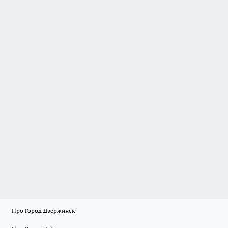
Про Город Дзержинск