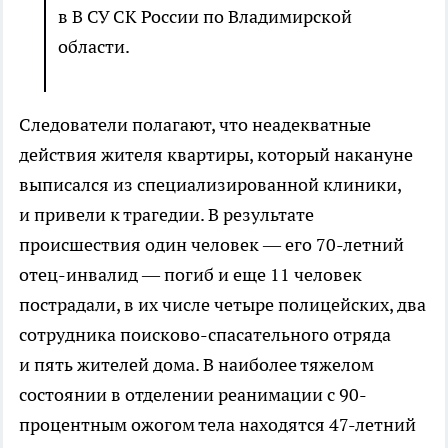
в В СУ СК России по Владимирской
области.
Следователи полагают, что неадекватные
действия жителя квартиры, который накануне
выписался из специализированной клиники,
и привели к трагедии. В результате
происшествия один человек — его 70-летний
отец-инвалид — погиб и еще 11 человек
пострадали, в их числе четыре полицейских, два
сотрудника поисково-спасательного отряда
и пять жителей дома. В наиболее тяжелом
состоянии в отделении реанимации с 90-
процентным ожогом тела находятся 47-летний