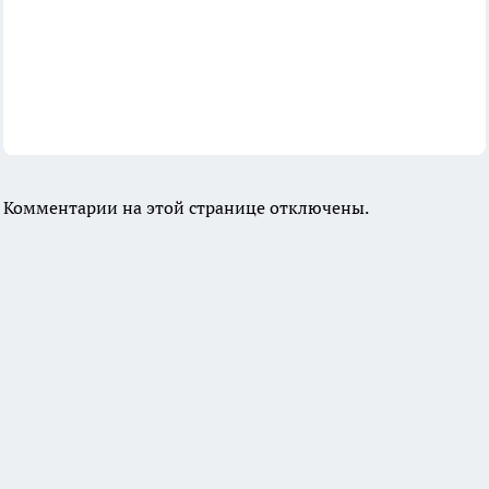
Комментарии на этой странице отключены.