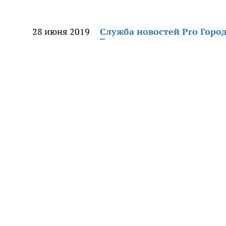
28 июня 2019
Служба новостей Pro Горо