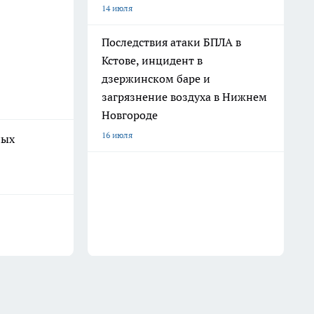
14 июля
Последствия атаки БПЛА в
Кстове, инцидент в
дзержинском баре и
загрязнение воздуха в Нижнем
Новгороде
16 июля
ных