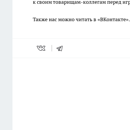
к своим товарищам-коллегам перед иг
Также нас можно читать в «ВКонтакте»