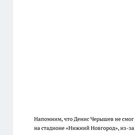
Напомним, что Денис Черышев не смог
на стадионе «Нижний Новгород», из-за