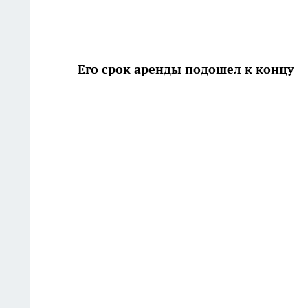
Его срок аренды подошел к концу