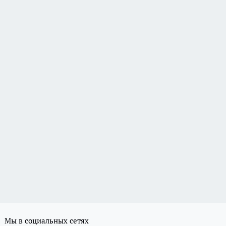
Мы в социальных сетях