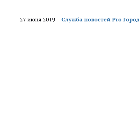
27 июня 2019
Служба новостей Pro Горо