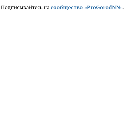
. Подписывайтесь на
сообщество «ProGorodNN»
.