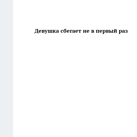
Девушка сбегает не в первый раз