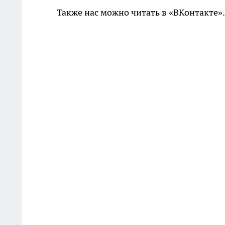
Также нас можно читать в «ВКонтакте»