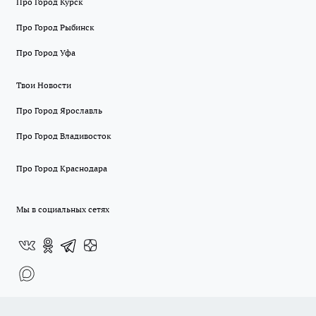
Про Город Курск
Про Город Рыбинск
Про Город Уфа
Твои Новости
Про Город Ярославль
Про Город Владивосток
Про Город Краснодара
Мы в социальных сетях