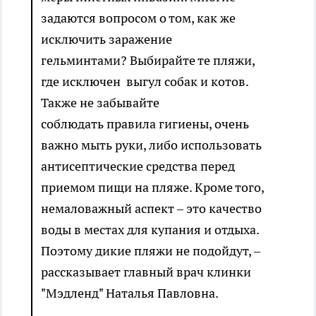
задаются вопросом о том, как же
исключить заражение
гельминтами? Выбирайте те пляжи,
где исключен выгул собак и котов.
Также не забывайте
соблюдать правила гигиены, очень
важно мыть руки, либо использовать
антисептические средства перед
приемом пищи на пляже. Кроме того,
немаловажный аспект – это качество
воды в местах для купания и отдыха.
Поэтому дикие пляжи не подойдут, –
рассказывает главный врач клинки
"Мэдленд" Наталья Павловна.