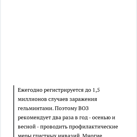
Ежегодно регистрируется до 1,5
миллионов случаев заражения
гельминтами. Поэтому ВОЗ
рекомендует два раза в год - осенью и
весной - проводить профилактические
меры глистных инвазий. Многие