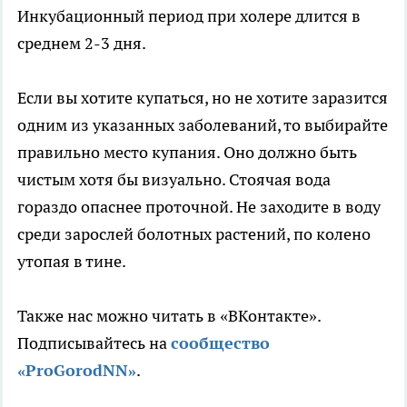
Инкубационный период при холере длится в
среднем 2-3 дня.
Если вы хотите купаться, но не хотите заразится
одним из указанных заболеваний, то выбирайте
правильно место купания. Оно должно быть
чистым хотя бы визуально. Стоячая вода
гораздо опаснее проточной. Не заходите в воду
среди зарослей болотных растений, по колено
утопая в тине.
Также нас можно читать в «ВКонтакте».
Подписывайтесь на
сообщество
«ProGorodNN»
.