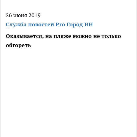
26 июня 2019
Служба новостей Pro Город НН
Оказывается, на пляже можно не только
обгореть