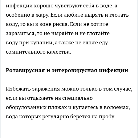
инфекции хорошо чувствуют себя в воде, а
особенно в жару. Если любите нырять и глотать
воду, то вы в зоне риска. Если не хотите
заразиться, то не ныряйте и не глотайте
воду при купании, а также не ешьте еду
сомнительного качества.
Ротавирусная и энтеровирусная инфекции
Избежать заражения можно только в том случае,
если вы отдыхаете на специально
оборудованных пляжах и купаетесь в водоемах,
вода которых регулярно берется на пробу.