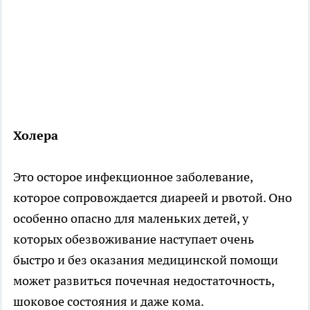
Холера
Это осторое инфекционное заболевание,
которое сопровождается диареей и рвотой. Оно
особенно опасно для маленьких детей, у
которых обезвоживание наступает очень
быстро и без оказания медицинской помощи
может развиться почечная недостаточность,
шоковое состояния и даже кома.