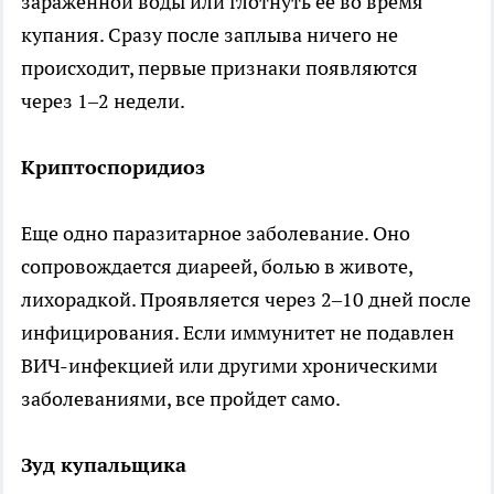
зараженной воды или глотнуть ее во время
купания. Сразу после заплыва ничего не
происходит, первые признаки появляются
через 1–2 недели.
Криптоспоридиоз
Еще одно паразитарное заболевание. Оно
сопровождается диареей, болью в животе,
лихорадкой. Проявляется через 2–10 дней после
инфицирования. Если иммунитет не подавлен
ВИЧ-инфекцией или другими хроническими
заболеваниями, все пройдет само.
Зуд купальщика