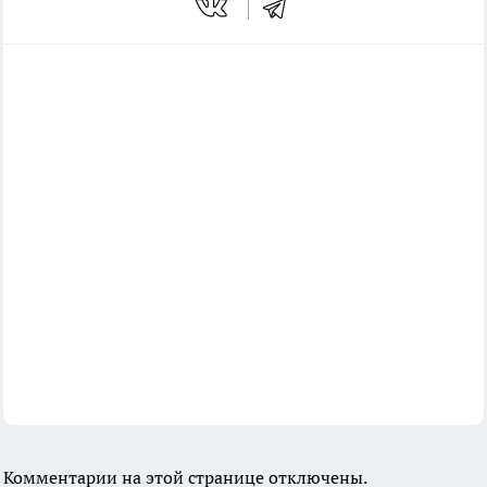
Комментарии на этой странице отключены.