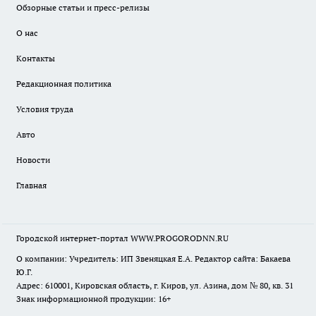
Обзорные статьи и пресс-релизы
О нас
Контакты
Редакционная политика
Условия труда
Авто
Новости
Главная
Городской интернет-портал WWW.PROGORODNN.RU
О компании: Учредитель: ИП Звеняцкая Е.А. Редактор сайта: Бакаева
Ю.Г.
Адрес: 610001, Кировская область, г. Киров, ул. Азина, дом № 80, кв. 31
Знак информационной продукции: 16+