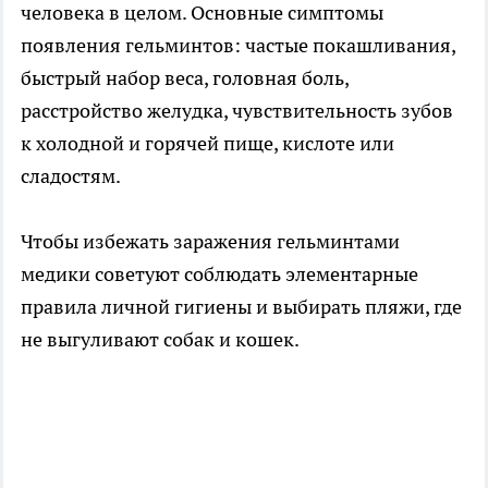
человека в целом. Основные симптомы
появления гельминтов: частые покашливания,
быстрый набор веса, головная боль,
расстройство желудка, чувствительность зубов
к холодной и горячей пище, кислоте или
сладостям.
Чтобы избежать заражения гельминтами
медики советуют соблюдать элементарные
правила личной гигиены и выбирать пляжи, где
не выгуливают собак и кошек.