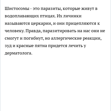
Шистосомы - это паразиты, которые живут в
водоплавающих птицах. Их личинки
называются церкарии, и они прицепляются к
человеку. Правда, паразитировать на нас они не
смогут и погибнут, но аллергические реакции,
зуд и красные пятна придется лечить у
дерматолога.