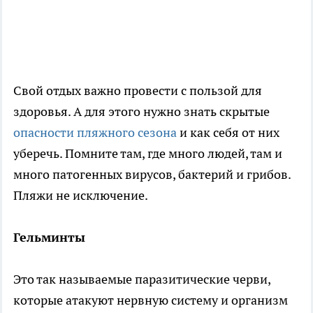
Свой отдых важно провести с пользой для
здоровья. А для этого нужно знать скрытые
опасности пляжного сезона
и как себя от них
уберечь. Помните там, где много людей, там и
много патогенных вирусов, бактерий и грибов.
Пляжи не исключение.
Гельминты
Это так называемые паразитические черви,
которые атакуют нервную систему и организм