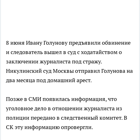
8 июня Ивану Голунову предъявили обвинение
и следователь вышел в суд с ходатайством о
заключении журналиста под стражу.
Никулинский суд Москвы отправил Голунова на
два месяца под домашний арест.
Позже в СМИ появилась информация, что
уголовное дело в отношении журналиста из
полиции передано в следственный комитет. В
СК эту информацию опровергли.