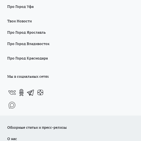
Про Город Уфа
Твои Новости
Про Город Ярославль
Про Город Владивосток
Про Город Краснодара
Мы в социальных сетях
Обзорные статьи и пресс-релизы
О нас