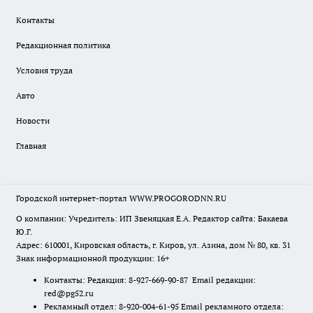
Контакты
Редакционная политика
Условия труда
Авто
Новости
Главная
Городской интернет-портал WWW.PROGORODNN.RU
О компании: Учредитель: ИП Звеняцкая Е.А. Редактор сайта: Бакаева
Ю.Г.
Адрес: 610001, Кировская область, г. Киров, ул. Азина, дом № 80, кв. 31
Знак информационной продукции: 16+
Контакты: Редакция: 8-927-669-90-87 Email редакции:
red@pg52.ru
Рекламный отдел: 8-920-004-61-95 Email рекламного отдела: