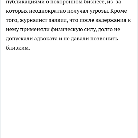
публикациями о похоронном бизнесе, из-за
которых неоднократно получал угрозы. Кроме
того, журналист заявил, что после задержания к
нему применяли физическую силу, долго не
допускали адвоката и не давали позвонить
близким.