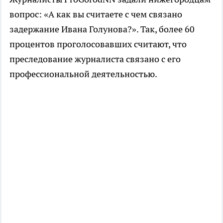
вопрос: «А как вы считаете с чем связано
задержание Ивана Голунова?». Так, более 60
процентов проголосовавших считают, что
преследование журналиста связано с его
профессиональной деятельностью.