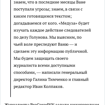
знаем, что в последние месяцы Ване
поступали угрозы; знаем, в связи с
каким готовящимся текстом;
догадываемся от кого. «Медуза» будет
изучать каждое действие следователей
по делу Голунова. Мы выясним, по
чьей воле преследуют Ваню — и
сделаем эту информацию публичной.
Мы будем защищать своего
журналиста всеми доступными
способами, — написали генеральный
директор Галина Тимченко и главный
редактор Иван Колпаков.
Журналисты ProGorodNN задали нижегородцам