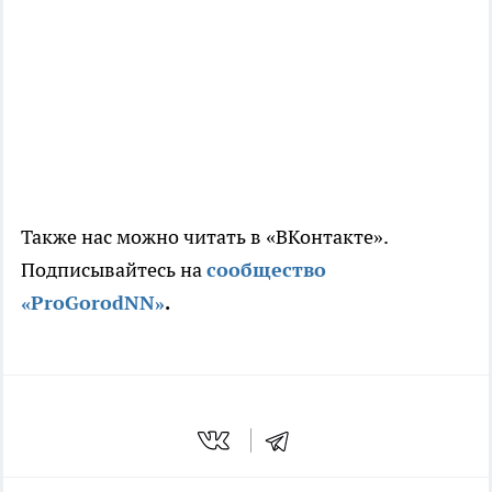
Также нас можно читать в «ВКонтакте».
Подписывайтесь на
сообщество
«ProGorodNN»
.