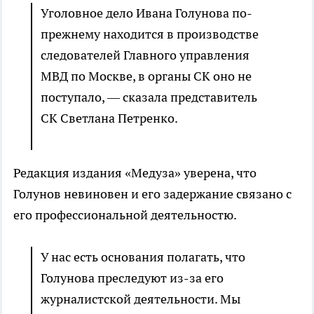
Уголовное дело Ивана Голунова по-
прежнему находится в производстве
следователей Главного управления
МВД по Москве, в органы СК оно не
поступало, — сказала представитель
СК Светлана Петренко.
Редакция издания «Медуза» уверена, что
Голунов невиновен и его задержание связано с
его профессиональной деятельностю.
У нас есть основания полагать, что
Голунова преследуют из-за его
журналистской деятельности. Мы