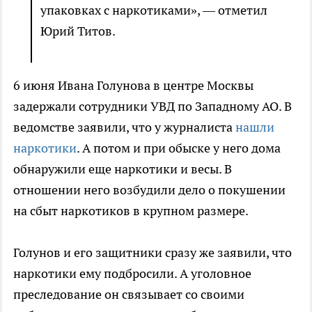
упаковках с наркотиками», — отметил
Юрий Титов.
6 июня Ивана Голунова в центре Москвы
задержали сотрудники УВД по Западному АО. В
ведомстве заявили, что у журналиста
нашли
наркотики
. А потом и при обыске у него дома
обнаружили еще наркотики и весы. В
отношении него возбудили дело о покушении
на сбыт наркотиков в крупном размере.
Голунов и его защитники сразу же заявили, что
наркотики ему подбросили. А уголовное
преследование он связывает со своими