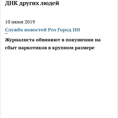
ДНК других людей
10 июня 2019
Служба новостей Pro Город НН
Журналиста обвиняют в покушении на
сбыт наркотиков в крупном размере