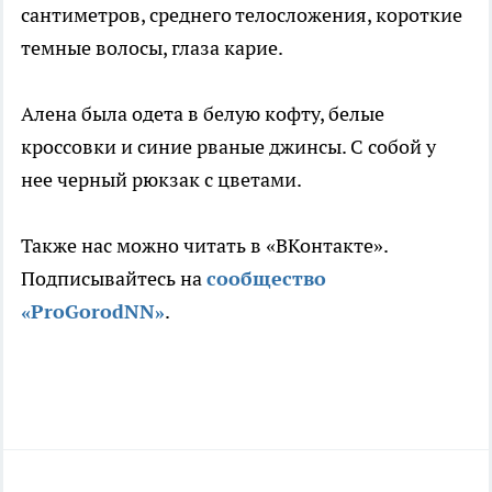
сантиметров, среднего телосложения, короткие
темные волосы, глаза карие.
Алена была одета в белую кофту, белые
кроссовки и синие рваные джинсы. С собой у
нее черный рюкзак с цветами.
Также нас можно читать в «ВКонтакте».
Подписывайтесь на
сообщество
«ProGorodNN»
.