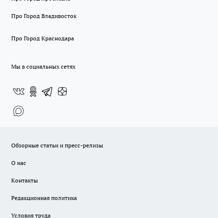
Про Город Владивосток
Про Город Краснодара
Мы в социальных сетях
Обзорные статьи и пресс-релизы
О нас
Контакты
Редакционная политика
Условия труда