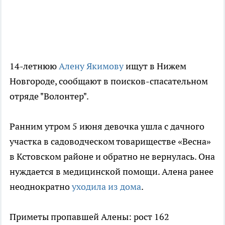
14-летнюю
Алену Якимову
ищут в Нижем
Новгороде, сообщают в поисков-спасательном
отряде "Волонтер".
Ранним утром 5 июня девочка ушла с дачного
участка в садоводческом товариществе «Весна»
в Кстовском районе и обратно не вернулась. Она
нуждается в медицинской помощи. Алена ранее
неоднократно
уходила из дома
.
Приметы пропавшей Алены: рост 162