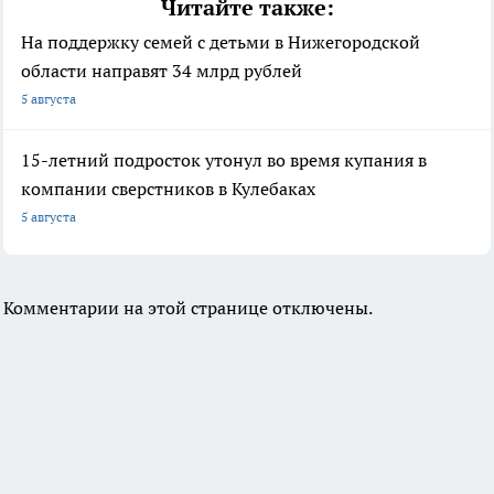
Читайте также:
На поддержку семей с детьми в Нижегородской
области направят 34 млрд рублей
5 августа
15-летний подросток утонул во время купания в
компании сверстников в Кулебаках
5 августа
Комментарии на этой странице отключены.