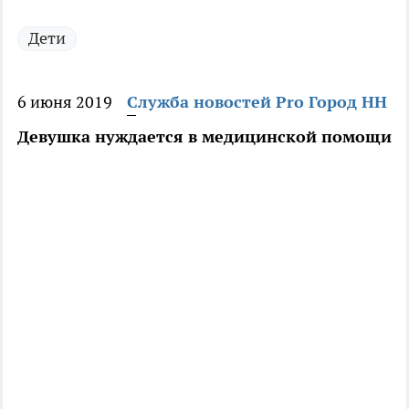
Дети
6 июня 2019
Служба новостей Pro Город НН
Девушка нуждается в медицинской помощи