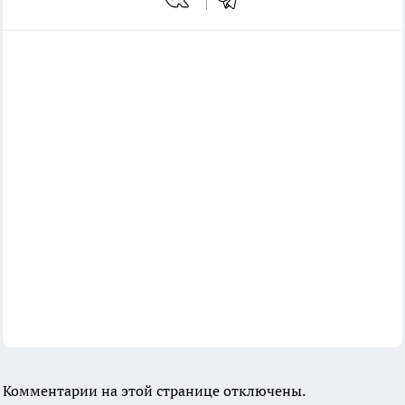
Комментарии на этой странице отключены.