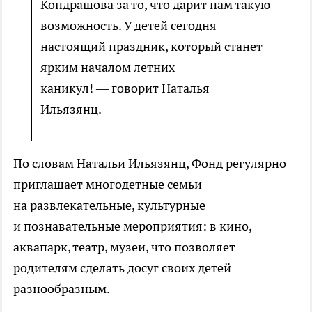
Кондрашова за то, что дарит нам такую
возможность. У детей сегодня
настоящий праздник, который станет
ярким началом летних
каникул! — говорит Наталья
Ильязянц.
По словам Натальи Ильязянц, Фонд регулярно
приглашает многодетные семьи
на развлекательные, культурные
и познавательные мероприятия: в кино,
аквапарк, театр, музеи, что позволяет
родителям сделать досуг своих детей
разнообразным.