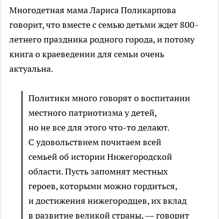
Многодетная мама Лариса Поликарпова
говорит, что вместе с семью детьми ждет 800-
летнего праздника родного города, и потому
книга о краеведении для семьи очень
актуальна.
Политики много говорят о воспитании
местного патриотизма у детей,
но не все для этого что-то делают.
С удовольствием почитаем всей
семьей об истории Нижегородской
области. Пусть запомнят местных
героев, которыми можно гордиться,
и достижения нижегородцев, их вклад
в развитие великой страны, — говорит