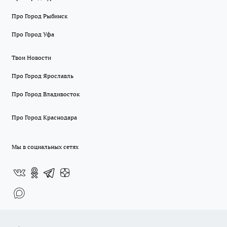
Про Город Рыбинск
Про Город Уфа
Твои Новости
Про Город Ярославль
Про Город Владивосток
Про Город Краснодара
Мы в социальных сетях