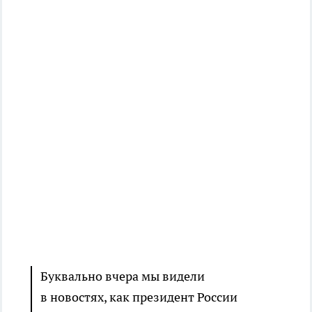
Буквально вчера мы видели
в новостях, как президент России