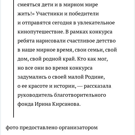
смеяться дети и в мирном мире
жить!» Участники и победители
и отправятся сегодня в увлекательное
кинопутешествие. В рамках конкурса
ребята нарисовали счастливое детство
в наше мирное время, свои семьи, свой
дом, свой родной край. Кто как мог,
но все они во время конкурса
задумались о своей малой Родине,
о ее красоте и истории, — рассказала
руководитель благотворительного
фонда Ирина Кирсанова.
фото предоставлено организатором