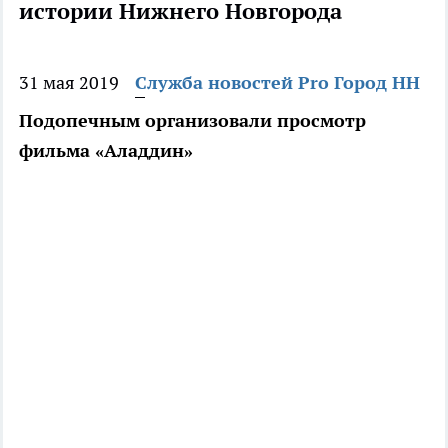
истории Нижнего Новгорода
31 мая 2019
Служба новостей Pro Город НН
Подопечным организовали просмотр
фильма «Аладдин»