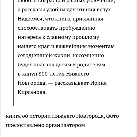
любого возраста и разных увлечений,
а рассказы удобны для чтения вслух.
Надеемся, что книга, призванная
способствовать пробуждению
интереса к славному прошлому
нашего края и важнейшим моментам
сегодняшней жизни, несомненно
будет полезна детям и родителям
в канун 800-летия Нижнего
Новгорода, — рассказывает Ирина
Кирсанова.
книга об истории Нижнего Новгорода, фото
предоставлено организатором