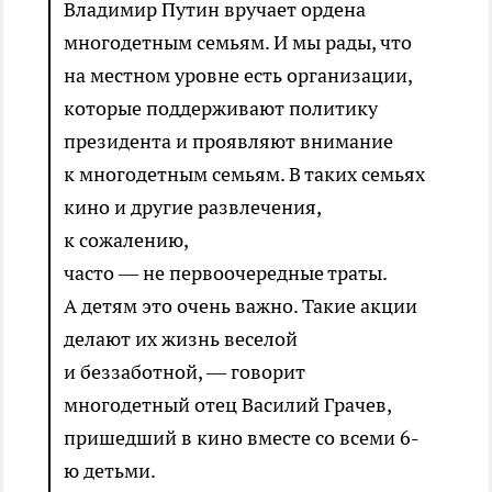
Владимир Путин вручает ордена
многодетным семьям. И мы рады, что
на местном уровне есть организации,
которые поддерживают политику
президента и проявляют внимание
к многодетным семьям. В таких семьях
кино и другие развлечения,
к сожалению,
часто — не первоочередные траты.
А детям это очень важно. Такие акции
делают их жизнь веселой
и беззаботной, — говорит
многодетный отец Василий Грачев,
пришедший в кино вместе со всеми 6-
ю детьми.