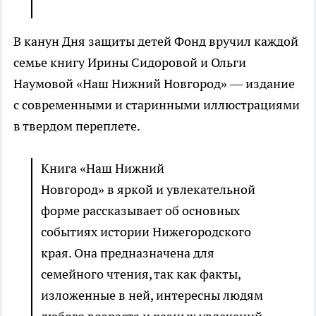
В канун Дня защиты детей Фонд вручил каждой
семье книгу Ирины Сидоровой и Ольги
Наумовой «Наш Нижний Новгород» — издание
с современными и старинными иллюстрациями
в твердом переплете.
Книга «Наш Нижний
Новгород» в яркой и увлекательной
форме рассказывает об основных
событиях истории Нижегородского
края. Она предназначена для
семейного чтения, так как факты,
изложенные в ней, интересны людям