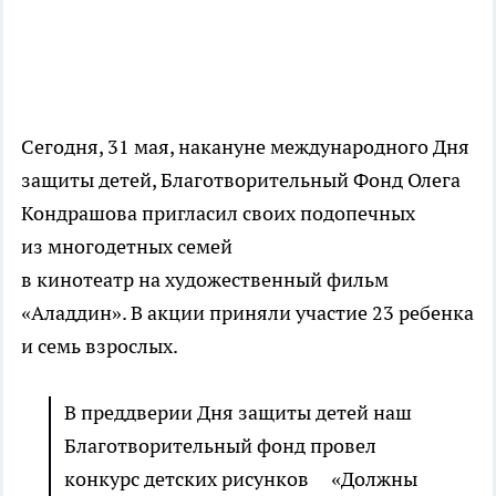
Сегодня, 31 мая, накануне международного Дня
защиты детей, Благотворительный Фонд Олега
Кондрашова пригласил своих подопечных
из многодетных семей
в кинотеатр на художественный фильм
«Аладдин». В акции приняли участие 23 ребенка
и семь взрослых.
В преддверии Дня защиты детей наш
Благотворительный фонд провел
конкурс детских рисунков «Должны