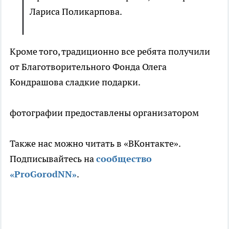
Лариса Поликарпова.
Кроме того, традиционно все ребята получили
от Благотворительного Фонда Олега
Кондрашова сладкие подарки.
фотографии предоставлены организатором
Также нас можно читать в «ВКонтакте».
Подписывайтесь на
сообщество
«ProGorodNN»
.