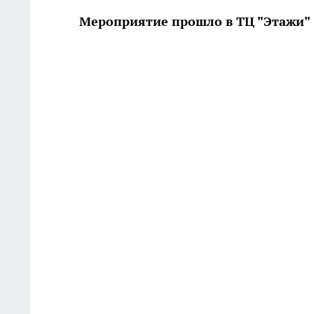
Мероприятие прошло в ТЦ "Этажи"