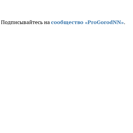
. Подписывайтесь на
сообщество «ProGorodNN»
.