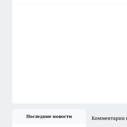
Последние новости
Комментарии н