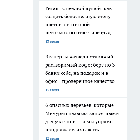
Гигант с нежной душой: как
создать белоснежную стену
цветов, от которой
невозможно отвести взгляд
13 июля
Эксперты назвали отличный
растворимый кофе: беру по 3
банки себе, на подарок и в
офис – проверенное качество
13 июля
6 опасных деревьев, которые
Мичурин называл запретными
для участков — а мы упрямо
продолжаем их сажать
12 июля