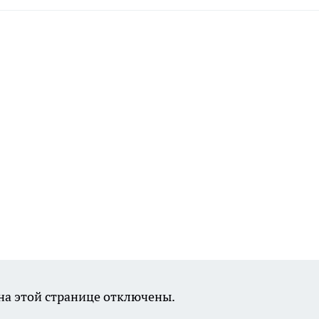
а этой странице отключены.