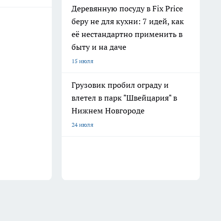
Деревянную посуду в Fix Price
беру не для кухни: 7 идей, как
её нестандартно применить в
быту и на даче
15 июля
Грузовик пробил ограду и
влетел в парк "Швейцария" в
Нижнем Новгороде
24 июля