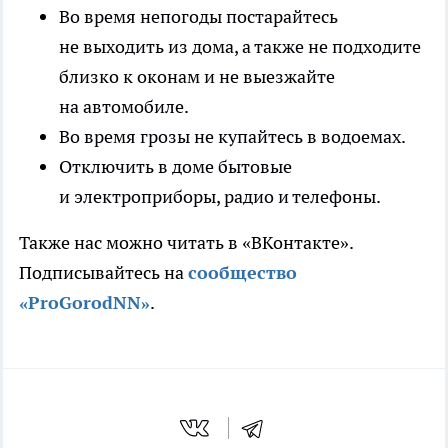
Во время непогоды постарайтесь
не выходить из дома, а также не подходите
близко к оконам и не выезжайте
на автомобиле.
Во время грозы не купайтесь в водоемах.
Отключить в доме бытовые
и электроприборы, радио и телефоны.
Также нас можно читать в «ВКонтакте».
Подписывайтесь на
сообщество
«ProGorodNN»
.