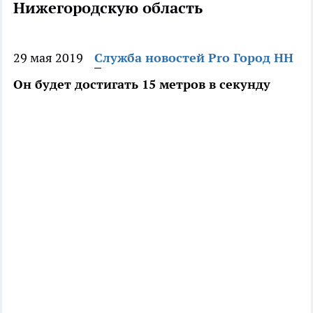
Нижегородскую область
29 мая 2019
Служба новостей Pro Город НН
Он будет достигать 15 метров в секунду