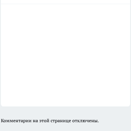
Комментарии на этой странице отключены.