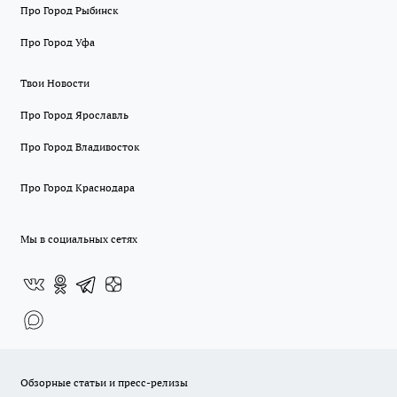
Про Город Рыбинск
Про Город Уфа
Твои Новости
Про Город Ярославль
Про Город Владивосток
Про Город Краснодара
Мы в социальных сетях
Обзорные статьи и пресс-релизы