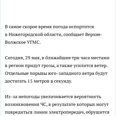
В самое скорое время погода испортится
в Нижегородской области, сообщает Верхне-
Волжское УГМС.
Сегодня, 29 мая, в ближайшие три часа местами
в регион придут грозы, а также усилится ветер.
Отдельные порывы юго-западного ветра будут
достигать 15 метров в секунду.
Из-за непогоды увеличивается вероятность
возникновения ЧС, в результате которых могут
повредиться линии электропередач, обрушится