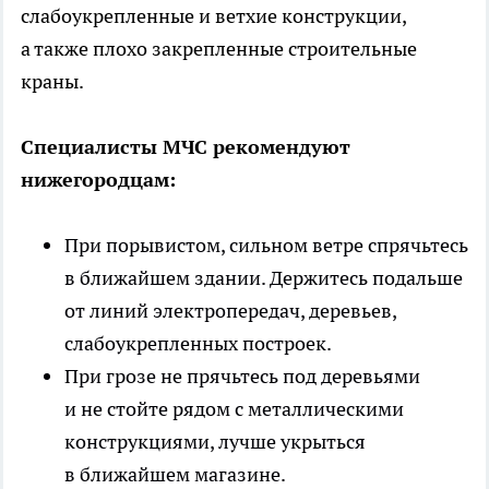
слабоукрепленные и ветхие конструкции,
а также плохо закрепленные строительные
краны.
Специалисты МЧС рекомендуют
нижегородцам:
При порывистом, сильном ветре спрячьтесь
в ближайшем здании. Держитесь подальше
от линий электропередач, деревьев,
слабоукрепленных построек.
При грозе не прячьтесь под деревьями
и не стойте рядом с металлическими
конструкциями, лучше укрыться
в ближайшем магазине.