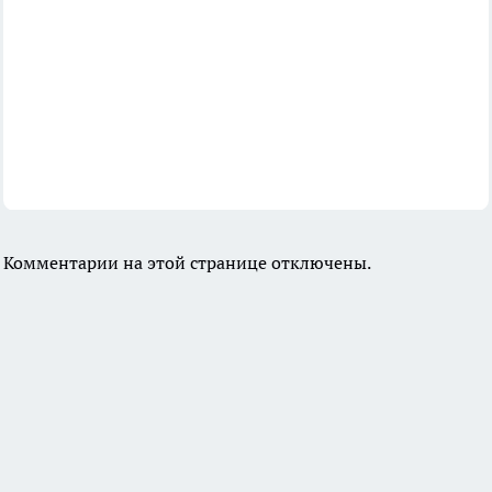
Комментарии на этой странице отключены.