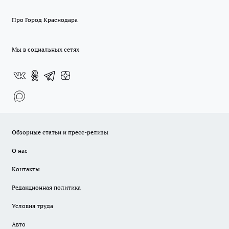
Про Город Краснодара
Мы в социальных сетях
Обзорные статьи и пресс-релизы
О нас
Контакты
Редакционная политика
Условия труда
Авто