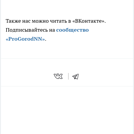
Также нас можно читать в «ВКонтакте».
Подписывайтесь на
сообщество
«ProGorodNN»
.