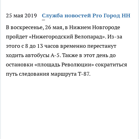
25 мая 2019
Служба новостей Pro Город НН
В воскресенье, 26 мая, в Нижнем Новгороде
пройдет «Нижегородский Велопарад». Из-за
этого с 8 до 13 часов временно перестанут
ходить автобусы А-5. Также в этот день до
остановки «площадь Революции» сократиться
путь следования маршрута Т-87.