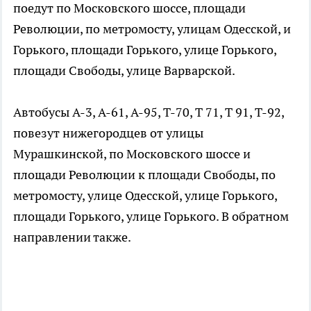
поедут по Московского шоссе, площади
Революции, по метромосту, улицам Одесской, и
Горького, площади Горького, улице Горького,
площади Свободы, улице Варварской.
Автобусы А-3, А-61, А-95, Т-70, Т 71, Т 91, Т-92,
повезут нижегородцев от улицы
Мурашкинской, по Московского шоссе и
площади Революции к площади Свободы, по
метромосту, улице Одесской, улице Горького,
площади Горького, улице Горького. В обратном
направлении также.