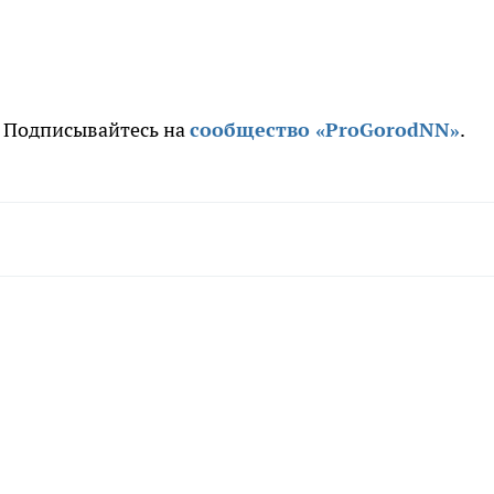
. Подписывайтесь на
сообщество «ProGorodNN»
.