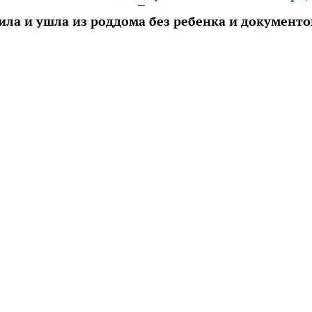
ила и ушла из роддома без ребенка и документо