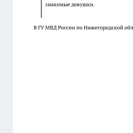
знакомые девушки.
В ГУ МВД России по Нижегородской обл