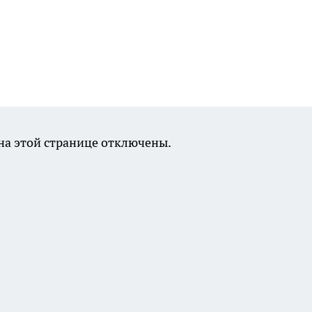
а этой странице отключены.