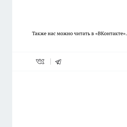
Также нас можно читать в «ВКонтакте»