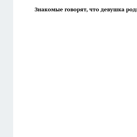
Знакомые говорят, что девушка род