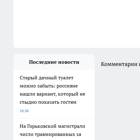
Последние новости
Комментарии н
Старый дачный туалет
можно забыть: россияне
нашли вариант, который не
стыдно показать гостям
19:50
На Горьковской магистрали
число травмированных за