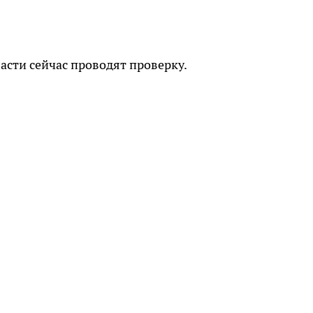
асти сейчас проводят проверку.